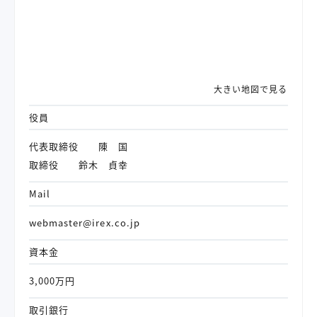
大きい地図で見る
役員
代表取締役 陳 国
取締役 鈴木 貞幸
Mail
webmaster@irex.co.jp
資本金
3,000万円
取引銀行