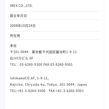
IREX CO.,LTD.
設立年月日
2008年10月24日
所在地
本社
〒101-0044
東京都千代田区鍛冶町1-9-11
石川COビル 6F
TEL：
03-6260-9300
FAX:03-6260-9301
IshikawaCO,6F, 1-9-11,
Kajicho, Chiyoda-ku, Tokyo, 101-0044, Japan
TEL:+81-3-6260-9300 FAX:+81-3-6260-9301