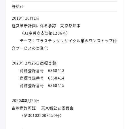
許認可
2019年10月1日
経営革新計画に係る承認 東京都知事
（31産労商支部第1286号）
テーマ：プラスチックリサイクル業のワンストップ仲
介サービスの事業化
2020年2月26日商標登録
商標登録番号 6368413
商標登録番号 6368414
商標登録番号 6368415
2020年8月25日
古物商許可証 東京都公安委員会
（第301032008150号）