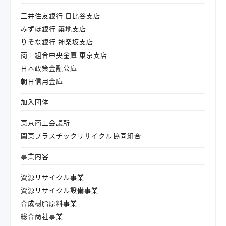
三井住友銀行 日比谷支店
みずほ銀行 築地支店
りそな銀行 神楽坂支店
商工組合中央金庫 東京支店
日本政策金融公庫
朝日信用金庫
加入団体
東京商工会議所
関東プラスチックリサイクル協同組合
事業内容
資源リサイクル事業
資源リサイクル設備事業
合成樹脂原料事業
総合商社事業