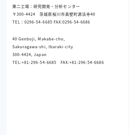
第二工場：研究開発・分析センター
〒300-4424
茨城県桜川市真壁町源法寺40
TEL：
0296-54-6685
FAX:0296-54-6686
40 Genboji, Makabe-cho,
Sakuragawa-shi, Ibaraki-city
300-4424, Japan
TEL:+81-296-54-6685 FAX:+81-296-54-6686