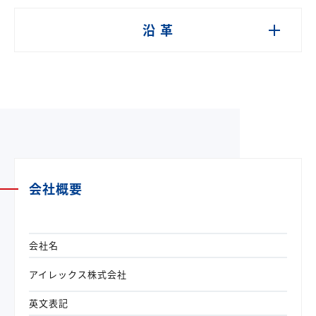
沿 革
会社概要
会社名
アイレックス株式会社
英文表記