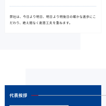
弊社は、今日より明日、明日より明後日の確かな進歩にこ
だわり、絶え間なく創意工夫を重ねます。
代表挨拶