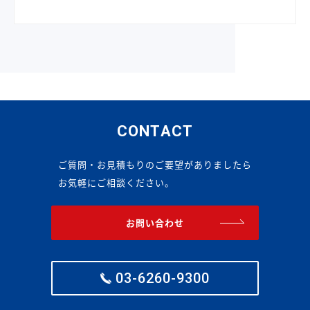
CONTACT
ご質問・お見積もりのご要望がありましたら
お気軽にご相談ください。
お問い合わせ
03-6260-9300