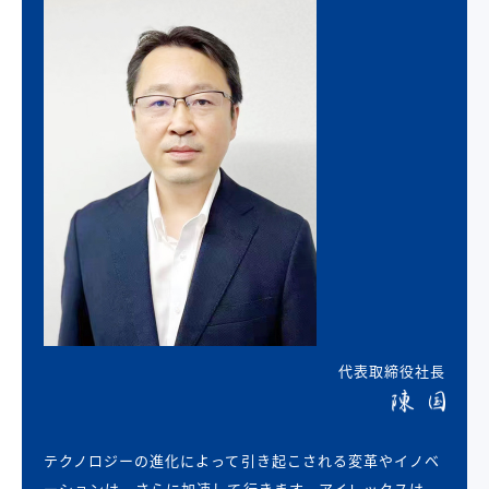
代表取締役社長
テクノロジーの進化によって引き起こされる変革やイノベ
ーションは、さらに加速して行きます。アイレックスは、