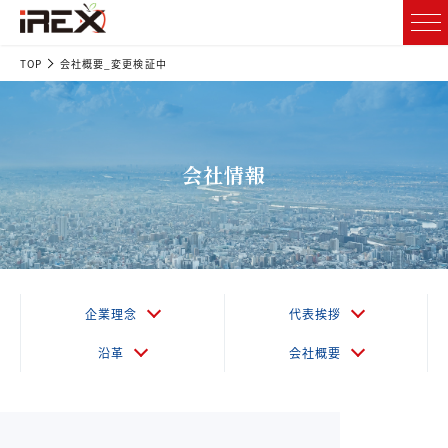
TOP
会社概要_変更検証中
会社情報
企業理念
代表挨拶
沿革
会社概要