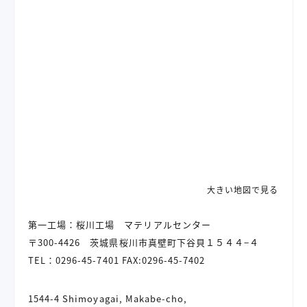
大きい地図で見る
第一工場：桜川工場 マテリアルセンター
〒300-4426
茨城県桜川市真壁町下谷貝１５４４−４
TEL：
0296-45-7401
FAX:0296-45-7402
1544-4 Shimoyagai, Makabe-cho,