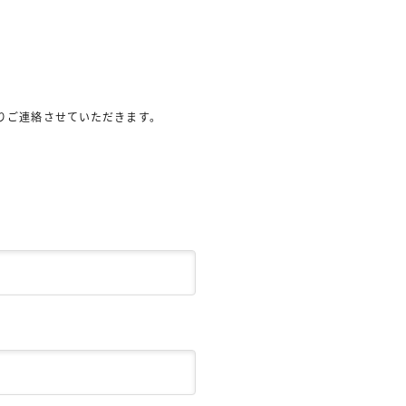
りご連絡させていただきます。