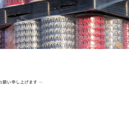
お願い申し上げます ―