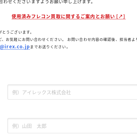
合わせくださいますようお願い申し上げます。
使用済みフレコン買取に関するご案内とお願い [↗]
がとうございます。
ど、お気軽にお問い合わせください。 お問い合わせ内容の確認後、担当者よ
@irex.co.jp
までお送りください。