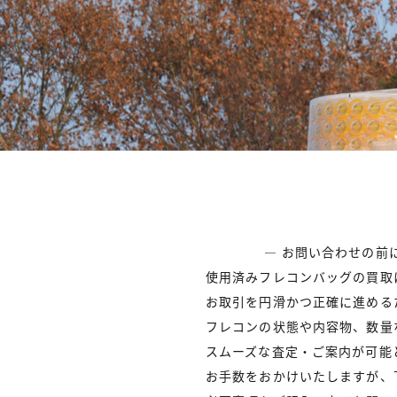
― お問い合わせの前
使用済みフレコンバッグの買取
お取引を円滑かつ正確に進める
フレコンの状態や内容物、数量
スムーズな査定・ご案内が可能
お手数をおかけいたしますが、