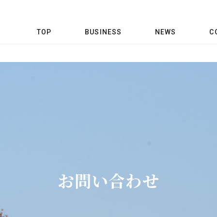
TOP
BUSINESS
NEWS
C
お問い合わせ