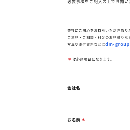
必要事項をご記入の上でお問い
弊社にご関心をお持ちいただきあり
ご意見・ご相談・料金のお見積りな
dm-group
写真や添付資料などは
は必須項目になります。
会社名
お名前