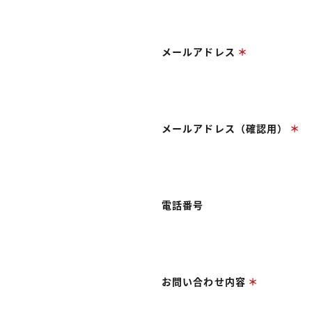
メールアドレス
メールアドレス（確認用）
電話番号
お問い合わせ内容