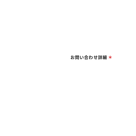
お問い合わせ詳細