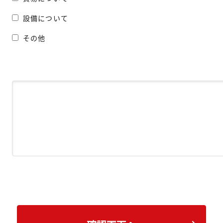
設備について
その他