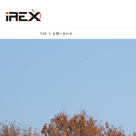
TOP
お問い合わせ