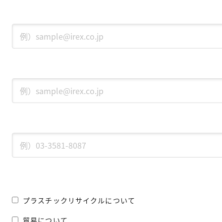
プラスチックリサイクルについて
貿易について