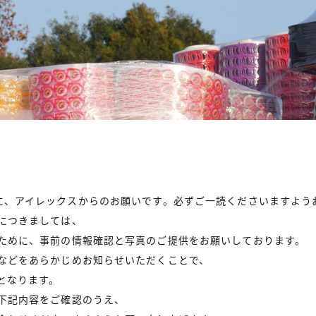
に、アイレックスからのお願いです。必ずご一読くださいますよう
につきましては、
ために、事前の情報確認と写真のご提供をお願いしております。
などをあらかじめお知らせいただくことで、
となります。
下記内容をご確認のうえ、