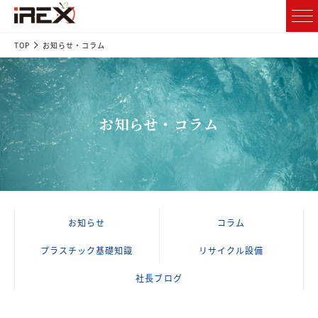
TOP
お知らせ・コラム
お知らせ・コラム
お知らせ
コラム
プラスチック基礎知識
リサイクル設備
社長ブログ