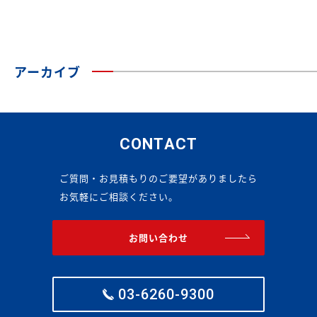
アーカイブ
CONTACT
ご質問・お見積もりのご要望がありましたら
お気軽にご相談ください。
お問い合わせ
03-6260-9300