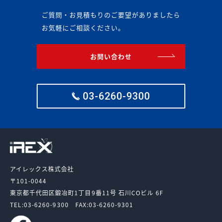
ご質問・お見積もりのご要望がありましたら
お気軽にご相談ください。
お問い合わせ
03-6260-9300
アイレックス株式会社
〒101-0044
東京都千代田区鍛冶町1丁目9番11号
石川COビル 6F
TEL:03-6260-9300
FAX:03-6260-9301