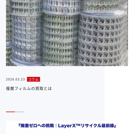
2026.03.23
コラム
複層フィルムの買取とは