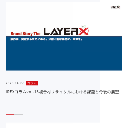
2026.04.27
コラム
IREXコラムvol.13複合材リサイクルにおける課題と今後の展望