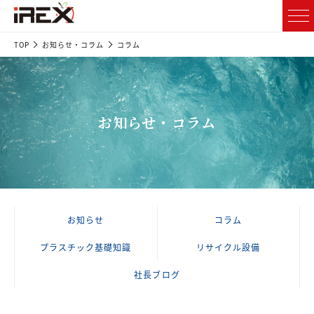
TOP
お知らせ・コラム
コラム
お知らせ・コラム
お知らせ
コラム
プラスチック基礎知識
リサイクル設備
社長ブログ