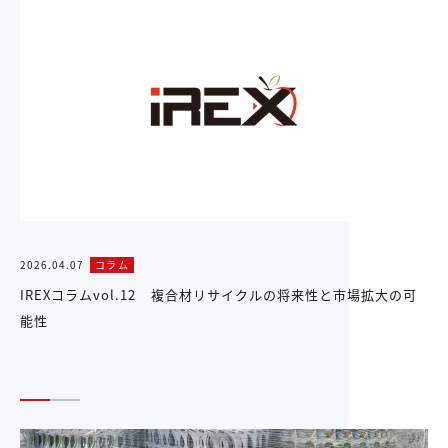
2026.04.07
コラム
IREXコラムvol.12 複合材リサイクルの将来性と市場拡大の可
能性