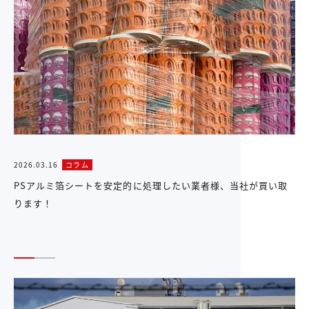
2026.03.16
コラム
PSアルミ箔シートを安定的に処理したい業者様、当社が買い取
ります！