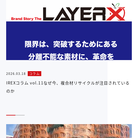
2026.03.18
コラム
IREXコラム vol.11なぜ今、複合材リサイクルが注目されている
のか