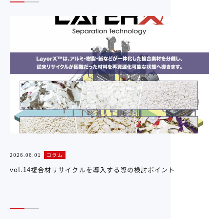
2026.06.01
コラム
vol.14複合材リサイクルを導入する際の検討ポイント