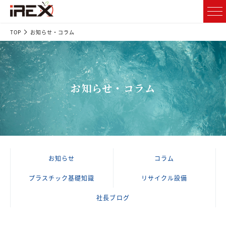
TOP
お知らせ・コラム
お知らせ・コラム
お知らせ
コラム
プラスチック基礎知識
リサイクル設備
社長ブログ