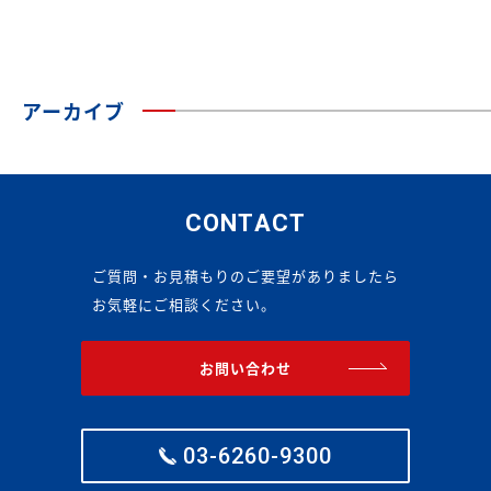
アーカイブ
CONTACT
ご質問・お見積もりのご要望がありましたら
お気軽にご相談ください。
お問い合わせ
03-6260-9300