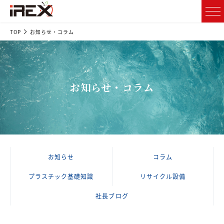
TOP
お知らせ・コラム
お知らせ・コラム
お知らせ
コラム
プラスチック基礎知識
リサイクル設備
社長ブログ