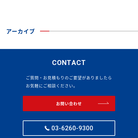
アーカイブ
CONTACT
ご質問・お見積もりのご要望がありましたら
お気軽にご相談ください。
お問い合わせ
03-6260-9300