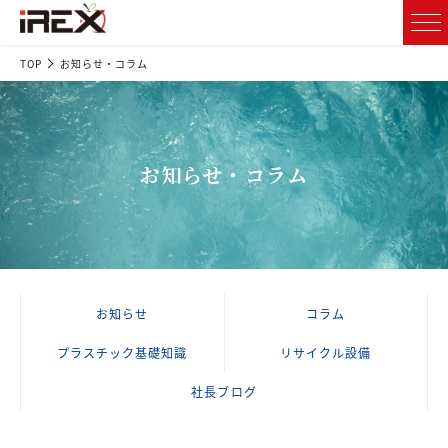
TOP
お知らせ・コラム
お知らせ・コラム
お知らせ
コラム
プラスチック基礎知識
リサイクル設備
社長ブログ