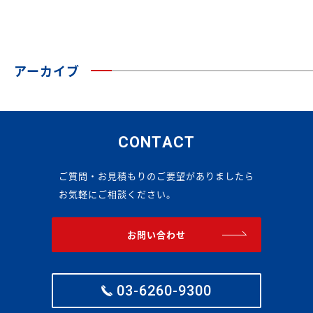
アーカイブ
CONTACT
ご質問・お見積もりのご要望がありましたら
お気軽にご相談ください。
お問い合わせ
03-6260-9300