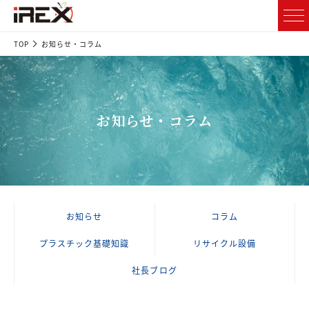
TOP
お知らせ・コラム
お知らせ・コラム
お知らせ
コラム
プラスチック基礎知識
リサイクル設備
社長ブログ