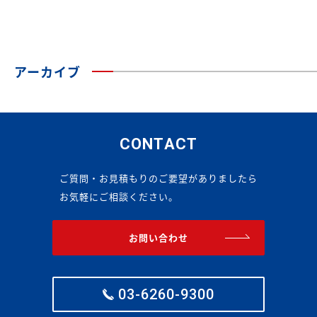
アーカイブ
CONTACT
ご質問・お見積もりのご要望がありましたら
お気軽にご相談ください。
お問い合わせ
03-6260-9300