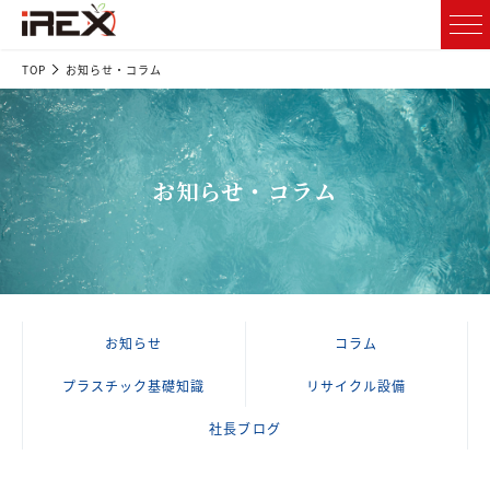
TOP
お知らせ・コラム
お知らせ・コラム
お知らせ
コラム
プラスチック基礎知識
リサイクル設備
社長ブログ