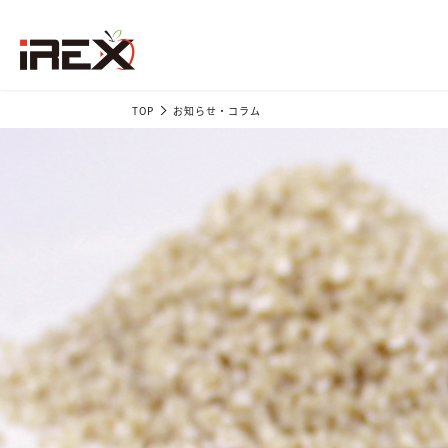
TOP
お知らせ・コラム