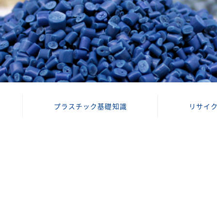
プラスチック基礎知識
リサイ