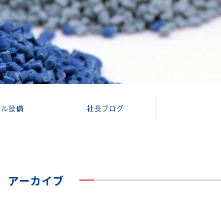
クル設備
社長ブログ
アーカイブ