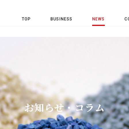
TOP
BUSINESS
NEWS
C
お知らせ・コラム