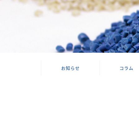
お知らせ
コラム