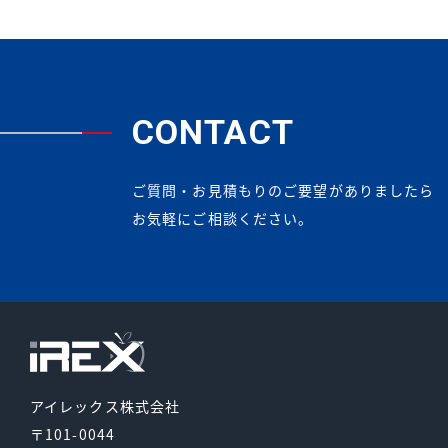
CONTACT
ご質問・お見積もりのご要望がありましたら
お気軽にご相談ください。
アイレックス株式会社
〒101-0044