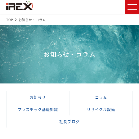
TOP
お知らせ・コラム
お知らせ・コラム
お知らせ
コラム
プラスチック基礎知識
リサイクル設備
社長ブログ