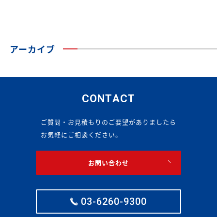
アーカイブ
CONTACT
ご質問・お見積もりのご要望がありましたら
お気軽にご相談ください。
お問い合わせ
03-6260-9300