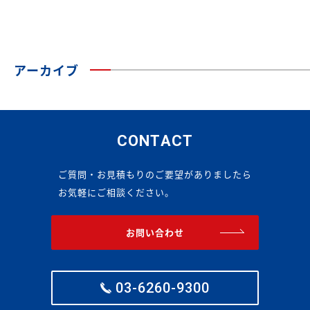
アーカイブ
CONTACT
ご質問・お見積もりのご要望がありましたら
お気軽にご相談ください。
お問い合わせ
03-6260-9300