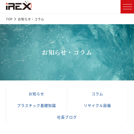
TOP
お知らせ・コラム
お知らせ・コラム
お知らせ
コラム
プラスチック基礎知識
リサイクル設備
社長ブログ