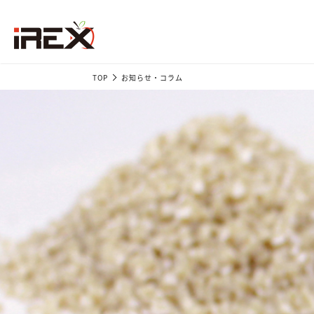
TOP
お知らせ・コラム