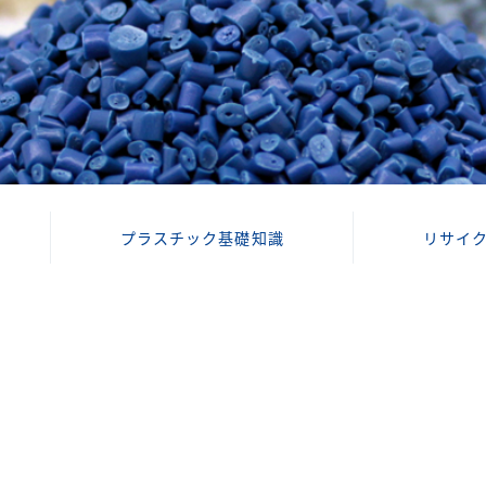
プラスチック基礎知識
リサイ