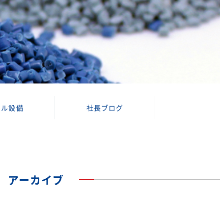
クル設備
社長ブログ
アーカイブ