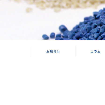
お知らせ
コラム