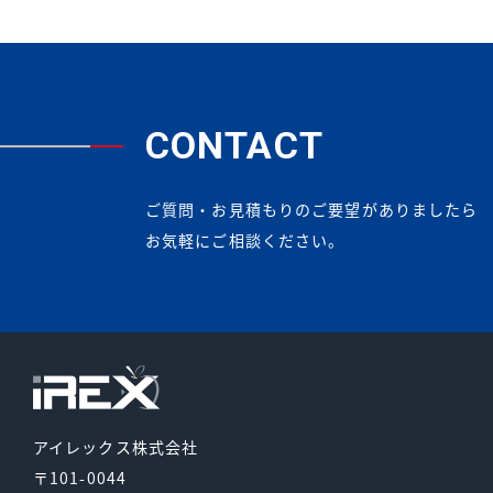
CONTACT
ご質問・お見積もりのご要望がありましたら
お気軽にご相談ください。
アイレックス株式会社
〒101-0044