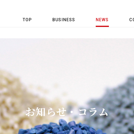
TOP
BUSINESS
NEWS
C
お知らせ・コラム