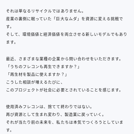
それは単なるリサイクルではありません。
産業の裏側に眠っていた「巨大なムダ」を資源に変える挑戦で
す。
そして、環境価値と経済価値を両立させる新しいモデルでもあり
ます。
最近、さまざまな業種の企業から問い合わせをいただきます。
「うちのフレコンも再生できますか？」
「再生材を製品に使えますか？」
こうした相談が増えるたびに、
このプロジェクトが社会に必要とされていることを感じます。
使用済みフレコンは、捨てて終わりではない。
再び資源として生まれ変わり、製造業に戻っていく。
それが当たり前の未来を、私たちは本気でつくろうとしていま
す。