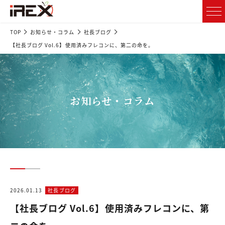
TOP
お知らせ・コラム
社長ブログ
【社長ブログ Vol.6】使用済みフレコンに、第二の命を。
お知らせ・コラム
2026.01.13
社長ブログ
【社長ブログ Vol.6】使用済みフレコンに、第