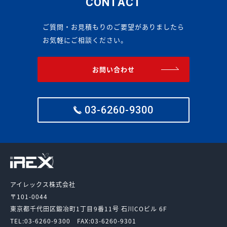
CONTACT
ご質問・お見積もりのご要望がありましたら
お気軽にご相談ください。
お問い合わせ
03-6260-9300
アイレックス株式会社
〒101-0044
東京都千代田区鍛冶町1丁目9番11号
石川COビル 6F
TEL:03-6260-9300
FAX:03-6260-9301