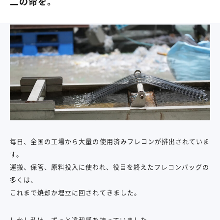
二の命を。
毎日、全国の工場から大量の使用済みフレコンが排出されていま
す。
運搬、保管、原料投入に使われ、役目を終えたフレコンバッグの
多くは、
これまで焼却か埋立に回されてきました。
しかし私は、ずっと違和感を持っていました。