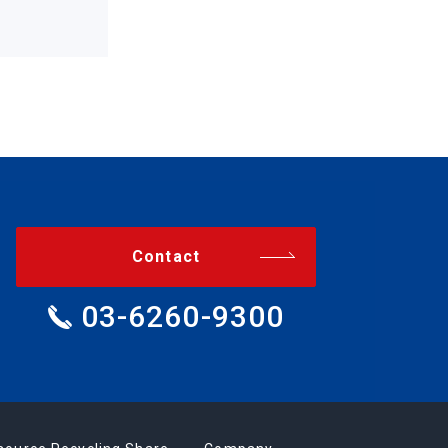
Contact
03-6260-9300