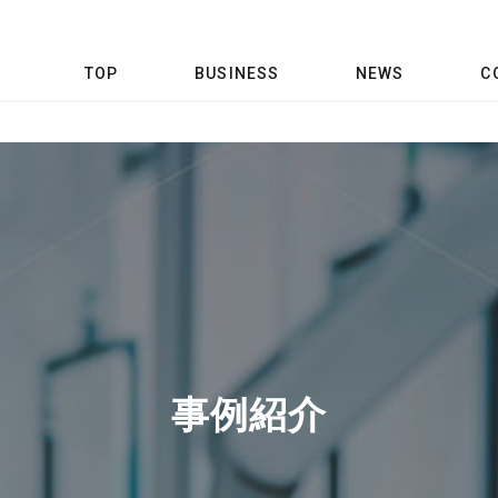
TOP
BUSINESS
NEWS
C
事例紹介