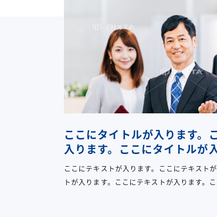
ここにタイトルが入ります。
入ります。ここにタイトルが
ここにテキストが入ります。ここにテキスト
トが入ります。ここにテキストが入ります。こ