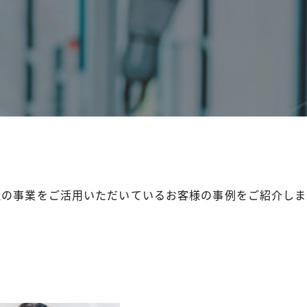
社の事業をご活用いただいているお客様の事例をご紹介しま