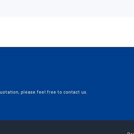
uotation, please feel free to contact us.