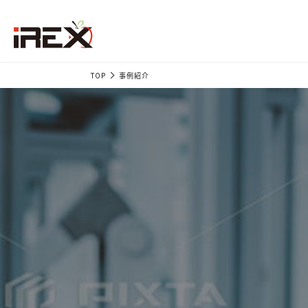
TOP
事例紹介