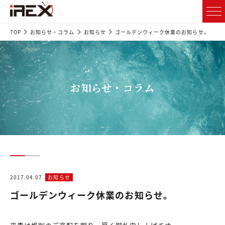
TOP
お知らせ・コラム
お知らせ
ゴールデンウィーク休業のお知らせ。
お知らせ・コラム
2017.04.07
お知らせ
ゴールデンウィーク休業のお知らせ。