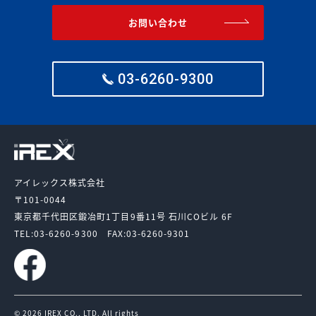
お問い合わせ
03-6260-9300
アイレックス株式会社
〒101-0044
東京都千代田区鍛冶町1丁目9番11号
石川COビル 6F
TEL:03-6260-9300
FAX:03-6260-9301
© 2026 IREX CO., LTD. All rights