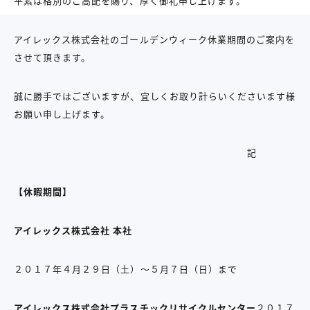
平素は格別のご高配を賜り、厚く御礼申し上げます。
アイレックス株式会社のゴールデンウィーク休業期間のご案内を
させて頂きます。
誠に勝手ではございますが、宜しくお取り計らいくださいます様
お願い申し上げます。
記
【休暇期間】
アイレックス株式会社 本社
２０１７年４月２９日（土）〜５月７日（日）まで
アイレックス株式会社プラスチックリサイクルセンター
２０１７