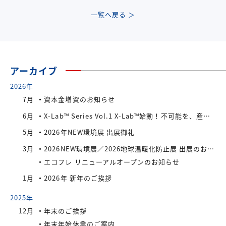
一覧へ戻る ＞
アーカイブ
2026年
7月
資本金増資のお知らせ
6月
X-Lab™ Series Vol.1 X-Lab™始動！不可能を、産業へ。
5月
2026年NEW環境展 出展御礼
3月
2026NEW環境展／2026地球温暖化防止展 出展のお知らせ
エコフレ リニューアルオープンのお知らせ
1月
2026年 新年のご挨拶
2025年
12月
年末のご挨拶
年末年始休業のご案内