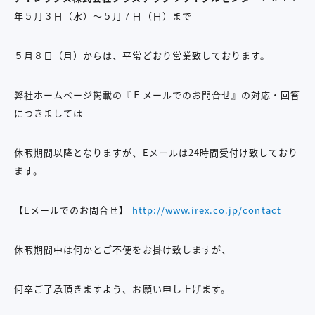
年５月３日（水）〜５月７日（日）まで
５月８日（月）からは、平常どおり営業致しております。
弊社ホームページ掲載の『Ｅメールでのお問合せ』の対応・回答
につきましては
休暇期間以降となりますが、Eメールは24時間受付け致しており
ます。
【Eメールでのお問合せ】
http://www.irex.co.jp/contact
休暇期間中は何かとご不便をお掛け致しますが、
何卒ご了承頂きますよう、お願い申し上げます。