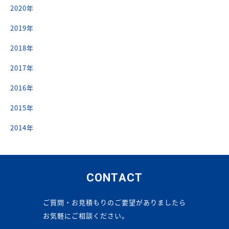
2020年
2019年
2018年
2017年
2016年
2015年
2014年
CONTACT
ご質問・お見積もりのご要望がありましたら
お気軽にご相談ください。