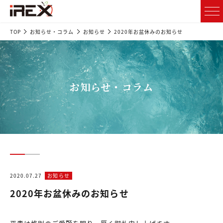
TOP
お知らせ・コラム
お知らせ
2020年お盆休みのお知らせ
お知らせ・コラム
2020.07.27
お知らせ
2020年お盆休みのお知らせ