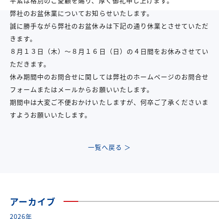
平素は格別のご愛顧を賜り、厚く御礼申し上げます。
弊社のお盆休業についてお知らせいたします。
誠に勝手ながら弊社のお盆休みは下記の通り休業とさせていただ
きます。
８月１３日（木）～８月１６日（日）の４日間をお休みさせてい
ただきます。
休み期間中のお問合せに関しては弊社のホームページのお問合せ
フォームまたはメールからお願いいたします。
期間中は大変ご不便おかけいたしますが、何卒ご了承くださいま
すようお願いいたします。
一覧へ戻る ＞
アーカイブ
2026年