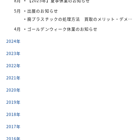
8月
【2025年】夏季休業のお知らせ
5月
出展のお知らせ
廃プラスチックの処理方法 買取のメリット・デメリット
4月
ゴールデンウィーク休業のお知らせ
2024年
2023年
2022年
2021年
2020年
2019年
2018年
2017年
2016年