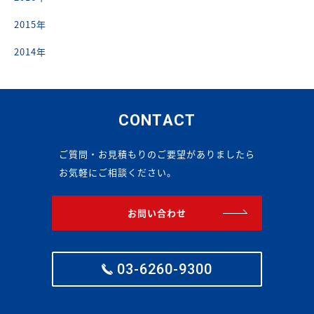
2015年
2014年
CONTACT
ご質問・お見積もりのご要望がありましたら
お気軽にご相談ください。
お問い合わせ
03-6260-9300