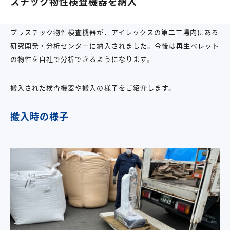
スチック物性検査機器を納入
プラスチック物性検査機器が、アイレックスの第二工場内にある
研究開発・分析センターに納入されました。今後は再生ペレット
の物性を自社で分析できるようになります。
搬入された検査機器や搬入の様子をご紹介します。
搬入時の様子