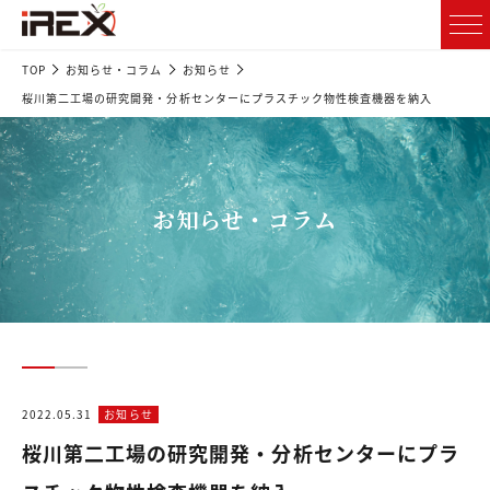
TOP
お知らせ・コラム
お知らせ
桜川第二工場の研究開発・分析センターにプラスチック物性検査機器を納入
お知らせ・コラム
2022.05.31
お知らせ
桜川第二工場の研究開発・分析センターにプラ