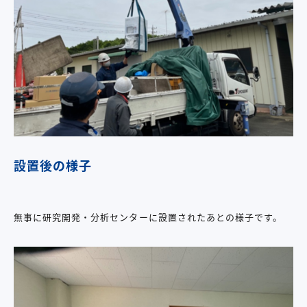
設置後の様子
無事に研究開発・分析センターに設置されたあとの様子です。