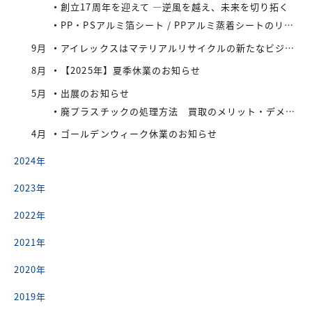
創立17周年を迎えて —逆風を越え、未来を切り拓く
PP・PSアルミ箔シート / PPアルミ蒸着シートのリサイクル先をお探しの業者様へ
9月
アイレックスはマテリアルリサイクルの新たなビジネスに着手
8月
【2025年】夏季休業のお知らせ
5月
出展のお知らせ
廃プラスチックの処理方法 買取のメリット・デメリット
4月
ゴールデンウィーク休業のお知らせ
2024年
2023年
2022年
2021年
2020年
2019年