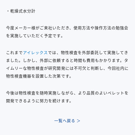
・乾燥式水分計
今度メーカー様がご来社いただき、使用方法や操作方法の勉強会
を実施していただく予定です。
これまで
アイレックス
では、物性検査を外部委託して実施してき
ました。しかし、外部に依頼すると時間も費用もかかります。タ
イムリーな物性検査が研究開発には不可欠と判断し、今回社内に
物性検査機器を設置した次第です。
今後は物性検査を随時実施しながら、より品質のよいペレットを
開発できるように努力を続けます。
一覧へ戻る ＞