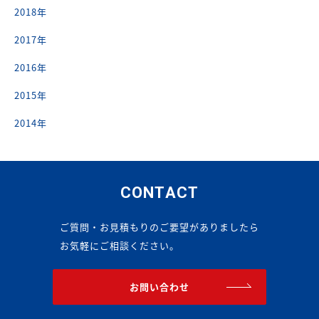
2018年
2017年
2016年
2015年
2014年
CONTACT
ご質問・お見積もりのご要望がありましたら
お気軽にご相談ください。
お問い合わせ