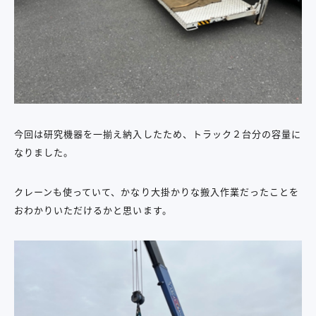
今回は研究機器を一揃え納入したため、トラック２台分の容量に
なりました。
クレーンも使っていて、かなり大掛かりな搬入作業だったことを
おわかりいただけるかと思います。