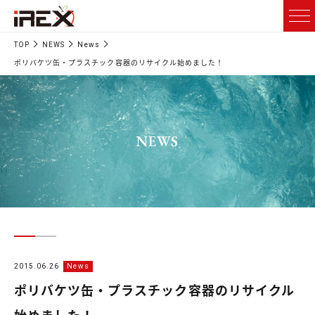
TOP
NEWS
News
ポリバケツ缶・プラスチック容器のリサイクル始めました！
NEWS
2015.06.26
News
ポリバケツ缶・プラスチック容器のリサイクル