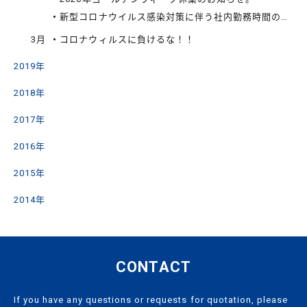
新型コロナウイルス感染対策に伴う社内勤務時間の変更について
3月
コロナウィルスに負けるな！！
2019年
2018年
2017年
2016年
2015年
2014年
CONTACT
If you have any questions or requests for quotation, please