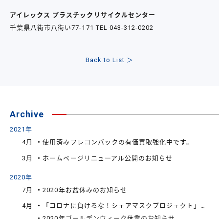
アイレックス プラスチックリサイクルセンター
千葉県八街市八街い77-171 TEL 043-312-0202
Back to List ＞
Archive
2021年
4月
使用済みフレコンバックの有価買取強化中です。
3月
ホームページリニューアル公開のお知らせ
2020年
7月
2020年お盆休みのお知らせ
4月
「コロナに負けるな！シェアマスクプロジェクト」に関するお知らせ
2020年ゴールデンウィーク休業のお知らせ。