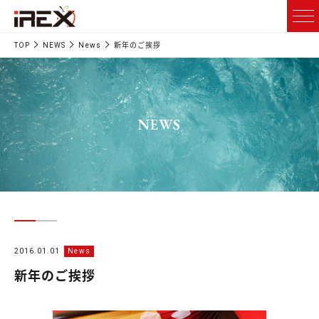
TOP
NEWS
News
新年のご挨拶
NEWS
2016.01.01
News
新年のご挨拶