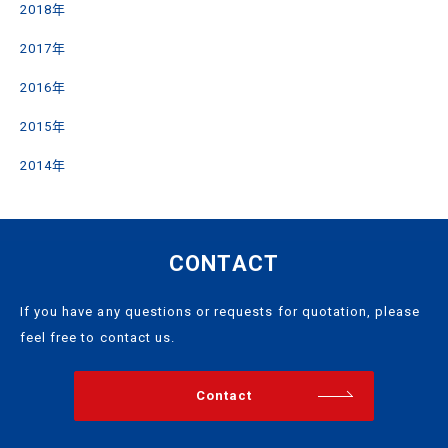
2018年
2017年
2016年
2015年
2014年
CONTACT
If you have any questions or requests for quotation, please
feel free to contact us.
Contact