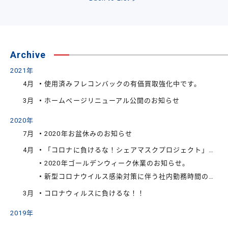
Archive
2021年
4月
使用済みフレコンバックの有価買取強化中です。
3月
ホームページリニューアル公開のお知らせ
2020年
7月
2020年お盆休みのお知らせ
4月
「コロナに負けるな！シェアマスクプロジェクト」に関するお知らせ
2020年ゴールデンウィーク休業のお知らせ。
新型コロナウイルス感染対策に伴う社内勤務時間の変更について
3月
コロナウィルスに負けるな！！
2019年