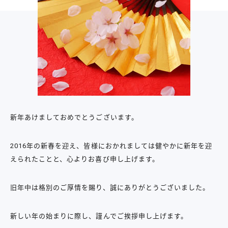
新年あけましておめでとうございます。
2016年の新春を迎え、皆様におかれましては健やかに新年を迎
えられたことと、心よりお喜び申し上げます。
旧年中は格別のご厚情を賜り、誠にありがとうございました。
新しい年の始まりに際し、謹んでご挨拶申し上げます。