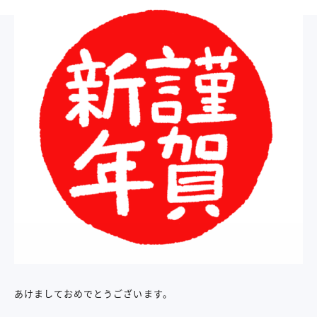
あけましておめでとうございます。