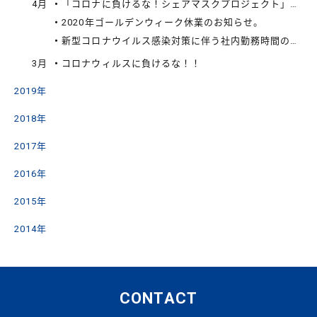
4月
「コロナに負けるな！シェアマスクプロジェクト」に関するお知らせ
2020年ゴールデンウィーク休業のお知らせ。
新型コロナウイルス感染対策に伴う社内勤務時間の変更について
3月
コロナウィルスに負けるな！！
2019年
2018年
2017年
2016年
2015年
2014年
CONTACT