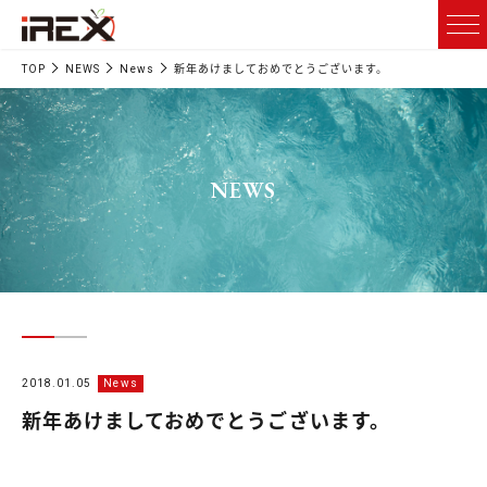
TOP
NEWS
News
新年あけましておめでとうございます。
NEWS
2018.01.05
News
新年あけましておめでとうございます。