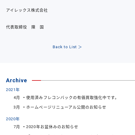
アイレックス株式会社
代表取締役 陳 国
Back to List ＞
Archive
2021年
4月
使用済みフレコンバックの有価買取強化中です。
3月
ホームページリニューアル公開のお知らせ
2020年
7月
2020年お盆休みのお知らせ