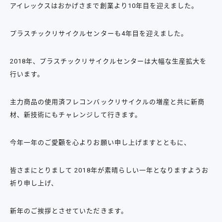
アイレックスはおかげさまで創業より10年目を迎えました。
プラスチックリサイクルセンターも4年目を迎えました。
2018年、プラスチックリサイクルセンターは大幅な生産拡大を
行います。
主力商品の使用済フレコンバックリサイクルの増産と共に新商
材、新技術にもチャレンジして行きます。
今年一年のご愛顧を心よりお願い申し上げますとともに、
皆さまにとりまして 2018年が素晴らしい一年となりますようお
祈り申し上げ、
新年のご挨拶とさせていただきます。