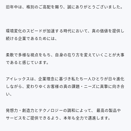
旧年中は、格別のご高配を賜り、誠にありがとうございました。
環境変化のスピードが加速する時代において、真の価値を提供し
続ける企業であるためには、
柔軟で多様な視点をもち、自身の在り方を変えていくことが大事
であると感じています。
アイレックスは、企業理念に基づき私たち一人ひとりが日々進化
しながら、変わりゆくお客様の真の課題・ニーズに真摯に向き合
い、
発想力・創造力とテクノロジーの調和によって、 最高の製品や
サービスをご提供できるよう、本年も全力で邁進します。