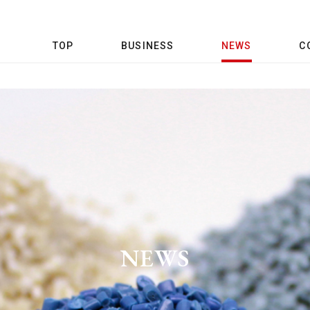
TOP
BUSINESS
NEWS
C
NEWS