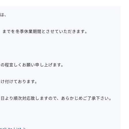
は、
日（水）までを冬季休業期間とさせていただきます。
。
承の程宜しくお願い申し上げます。
受け付けております。
業日より順次対応致しますので、あらかじめご了承下さい。