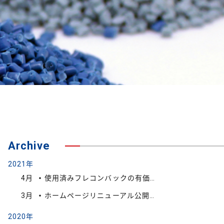
Archive
2021年
4月
使用済みフレコンバックの有価買取強化中です。
3月
ホームページリニューアル公開のお知らせ
2020年