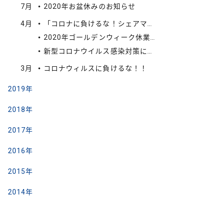
7月
2020年お盆休みのお知らせ
4月
「コロナに負けるな！シェアマスクプロジェクト」に関するお知らせ
2020年ゴールデンウィーク休業のお知らせ。
新型コロナウイルス感染対策に伴う社内勤務時間の変更について
3月
コロナウィルスに負けるな！！
2019年
2018年
2017年
2016年
2015年
2014年