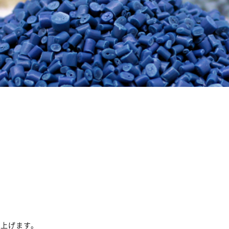
上げます。