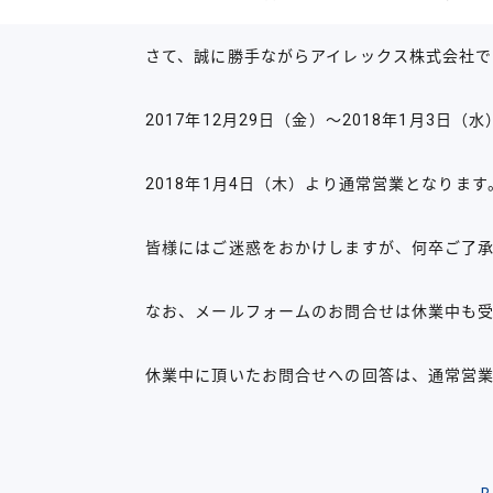
さて、誠に勝手ながらアイレックス株式会社で
2017年12月29日（金）～2018年1月3
2018年1月4日（木）より通常営業となります
皆様にはご迷惑をおかけしますが、何卒ご了
なお、メールフォームのお問合せは休業中も
休業中に頂いたお問合せへの回答は、通常営