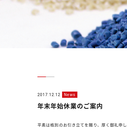
2017.12.12
News
年末年始休業のご案内
平素は格別のお引き立てを賜り、厚く御礼申し