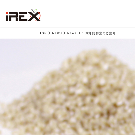
TOP
NEWS
News
年末年始休業のご案内