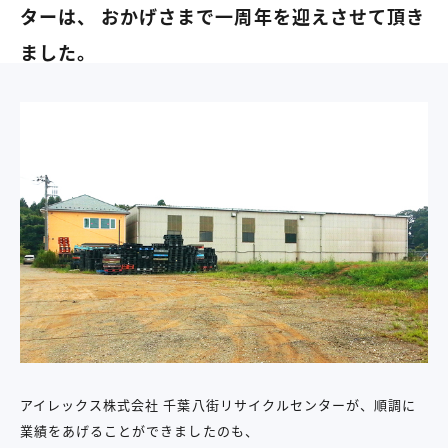
ターは、 おかげさまで一周年を迎えさせて頂き
ました。
アイレックス株式会社 千葉八街リサイクルセンターが、順調に
業績をあげることができましたのも、