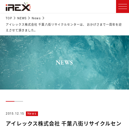
TOP
NEWS
News
アイレックス株式会社 千葉八街リサイクルセンターは、 おかげさまで一周年を迎
えさせて頂きました。
NEWS
2015.12.15
News
アイレックス株式会社 千葉八街リサイクルセン