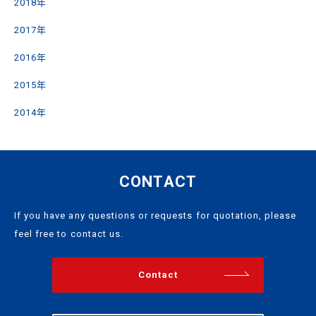
2018年
2017年
2016年
2015年
2014年
CONTACT
If you have any questions or requests for quotation, please
feel free to contact us.
Contact