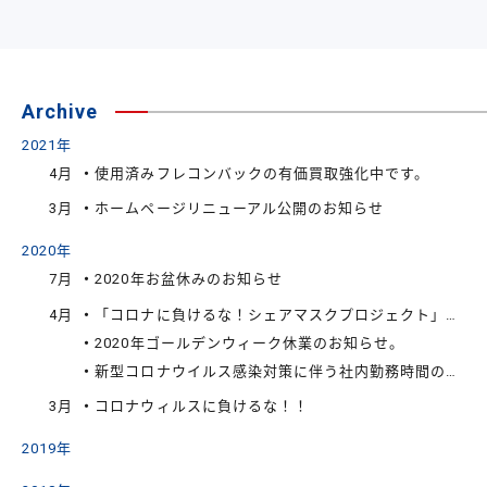
Archive
2021年
4月
使用済みフレコンバックの有価買取強化中です。
3月
ホームページリニューアル公開のお知らせ
2020年
7月
2020年お盆休みのお知らせ
4月
「コロナに負けるな！シェアマスクプロジェクト」に関するお知らせ
2020年ゴールデンウィーク休業のお知らせ。
新型コロナウイルス感染対策に伴う社内勤務時間の変更について
3月
コロナウィルスに負けるな！！
2019年