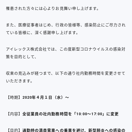
罹患された方々には心よりお見舞い申し上げます。
また、医療従事者はじめ、行政の皆様等、感染防止にご尽力され
ている皆様に、深く感謝申し上げます。
アイレックス株式会社では、この度新型コロナウイルスの感染対
策を目的として、
収束の見込みが経つまで、以下の通り社内勤務時間を変更させて
いただきます。
【時期】
2020年４月１日（水）〜
【内容】
全従業員の社内勤務時間を「10:00～17:00」に変更
【目的】
通勤時の満員電車への乗車を避け、新型肺炎への感染の