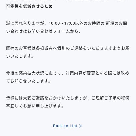
可能性を低減させるため
誠に恐れ入りますが、10:00～17:00以外のお時間の 新規のお問
い合わせはお問い合わせフォームから、
既存のお客様は各担当者へ個別のご連絡をいただきますようお願
いいたします。
今後の感染拡大状況に応じて、対策内容が変更となる際には改め
てお知らせいたします。
皆様には大変ご迷惑をおかけいたしますが、ご理解ご了承の程何
卒宜しくお願い申し上げます。
Back to List ＞