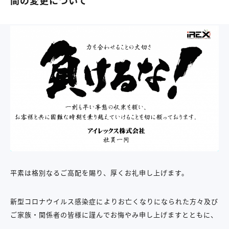
間の変更について
平素は格別なるご高配を賜り、厚くお礼申し上げます。
新型コロナウイルス感染症によりお亡くなりになられた方々及び
ご家族・関係者の皆様に謹んでお悔やみ申し上げますとともに、