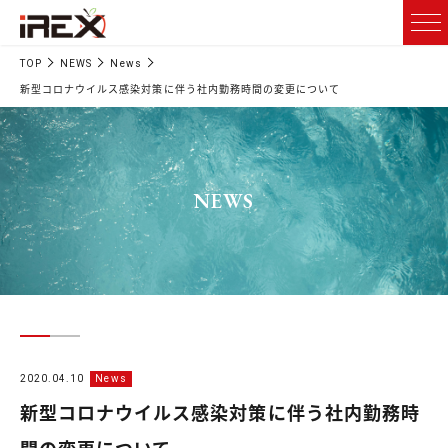
TOP
NEWS
News
新型コロナウイルス感染対策に伴う社内勤務時間の変更について
NEWS
2020.04.10
News
新型コロナウイルス感染対策に伴う社内勤務時