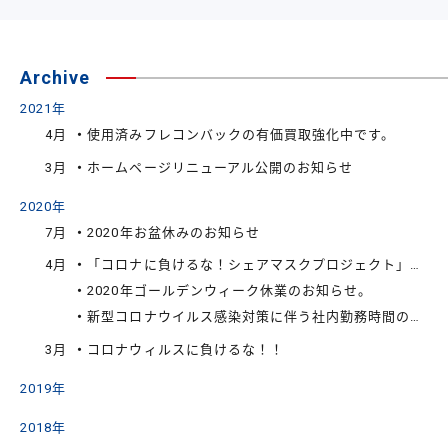
Archive
2021年
4月
使用済みフレコンバックの有価買取強化中です。
3月
ホームページリニューアル公開のお知らせ
2020年
7月
2020年お盆休みのお知らせ
4月
「コロナに負けるな！シェアマスクプロジェクト」に関するお知らせ
2020年ゴールデンウィーク休業のお知らせ。
新型コロナウイルス感染対策に伴う社内勤務時間の変更について
3月
コロナウィルスに負けるな！！
2019年
2018年