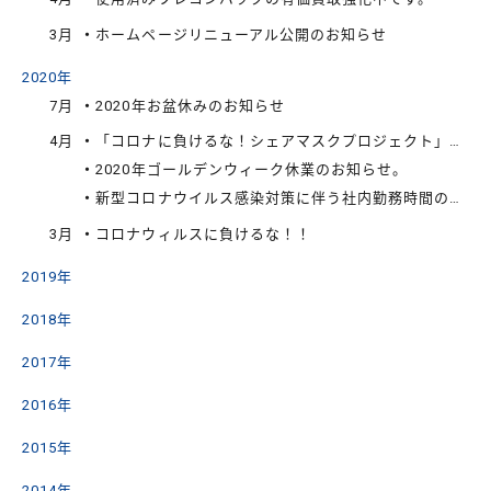
3月
ホームページリニューアル公開のお知らせ
2020年
7月
2020年お盆休みのお知らせ
4月
「コロナに負けるな！シェアマスクプロジェクト」に関するお知らせ
2020年ゴールデンウィーク休業のお知らせ。
新型コロナウイルス感染対策に伴う社内勤務時間の変更について
3月
コロナウィルスに負けるな！！
2019年
2018年
2017年
2016年
2015年
2014年