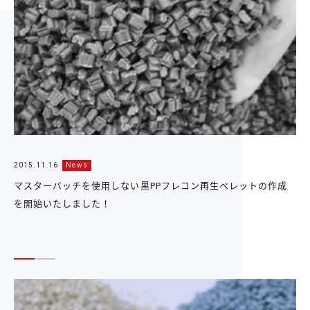
2015.11.16
News
マスターバッチを使用しない黒PPフレコン再生ペレットの作成
を開始いたしました！