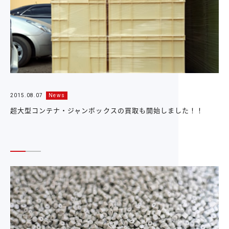
2015.08.07
News
超大型コンテナ・ジャンボックスの買取も開始しました！！