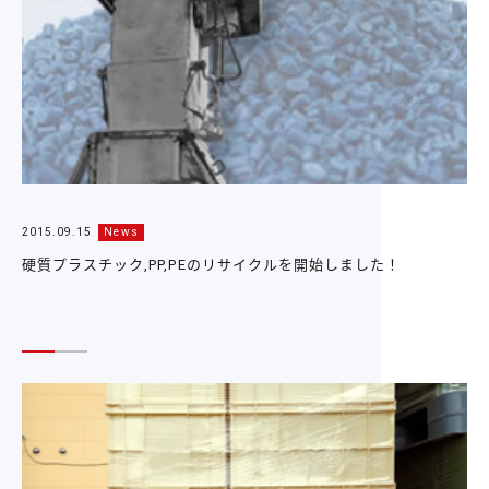
2015.09.15
News
硬質プラスチック,PP,PEのリサイクルを開始しました！