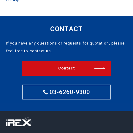
CONTACT
If you have any questions or requests for quotation, please
feel free to contact us.
Contact
03-6260-9300