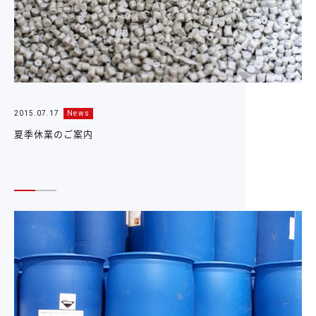
2015.07.17
News
夏季休業のご案内