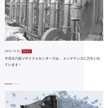
2015.10.01
News
今月の八街リサイクルセンターでは、 メンテナンスに力をいれ
ています！