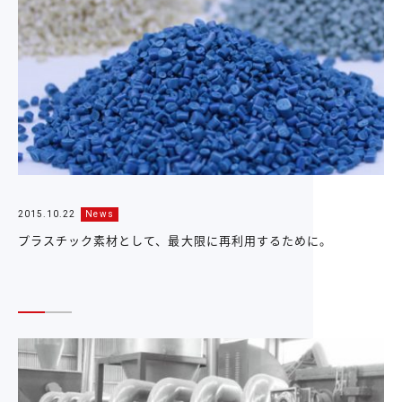
2015.10.22
News
プラスチック素材として、最大限に再利用するために。