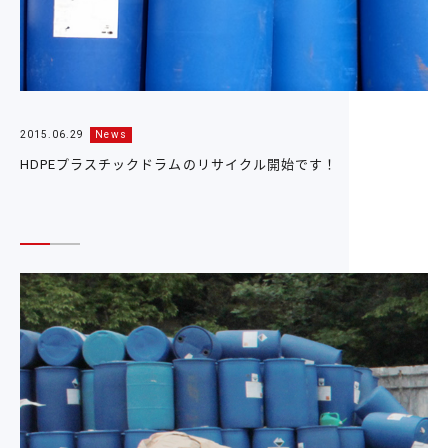
2015.06.29
News
HDPEプラスチックドラムのリサイクル開始です！