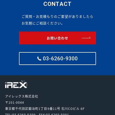
CONTACT
ご質問・お見積もりのご要望がありましたら
お気軽にご相談ください。
お問い合わせ
03-6260-9300
アイレックス株式会社
〒101-0044
東京都千代田区鍛冶町1丁目9番11号
石川COビル 6F
TEL:03-6260-9300
FAX:03-6260-9301