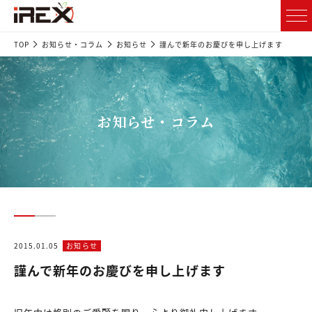
TOP
お知らせ・コラム
お知らせ
謹んで新年のお慶びを申し上げます
お知らせ・コラム
2015.01.05
お知らせ
謹んで新年のお慶びを申し上げます