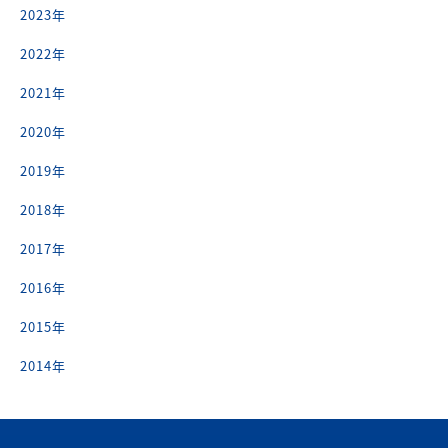
2023年
2022年
2021年
2020年
2019年
2018年
2017年
2016年
2015年
2014年