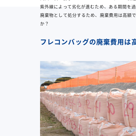
紫外線によって劣化が進むため、ある期間を
廃棄物として処分するため、廃棄費用は高額
か？
フレコンバッグの廃棄費用は