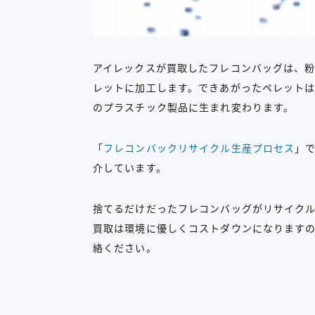
アイレックスが買取したフレコンバッグは、
レットに加工します。できあがったペレットは
のプラスチック製品に生まれ変わります。
「
フレコンバックリサイクル生産プロセス
」
介しています。
捨てるだけだったフレコンバッグがリサイクル
買取は環境に優しくコストダウンになります
絡ください。