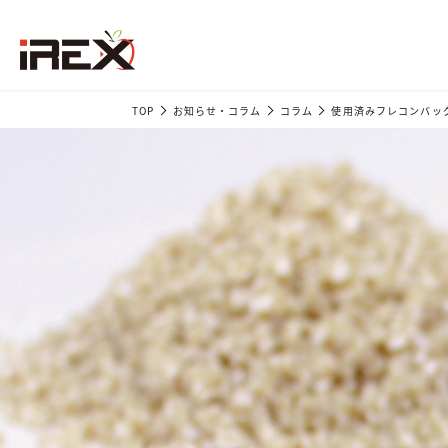
TOP
お知らせ・コラム
コラム
使用済みフレコンバッ