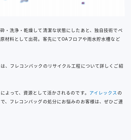
粉砕・洗浄・乾燥して清潔な状態にしたあと、独自技術でペ
原材料として出荷。客先にてOAフロアや雨水貯水槽など
では、フレコンバックのリサイクル工程について詳しくご紹
によって、資源として活かされるのです。
アイレックス
の
ので、フレコンバッグの処分にお悩みのお客様は、ぜひご連