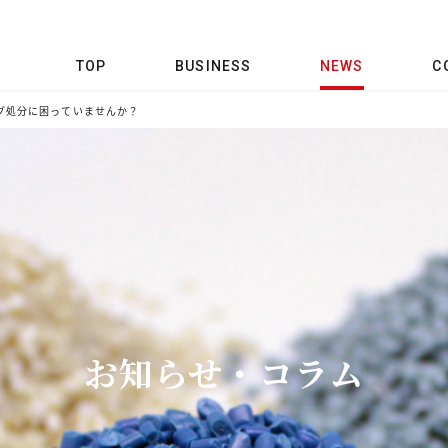
TOP
BUSINESS
NEWS
C
グ処分に困っていませんか？
お知らせ・コラム