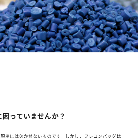
に困っていませんか？
造現場には欠かせないものです。しかし、フレコンバッグは