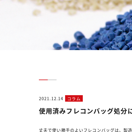
2021.12.14
コラム
使用済みフレコンバッグ処分
丈夫で使い勝手のよいフレコンバッグは、製