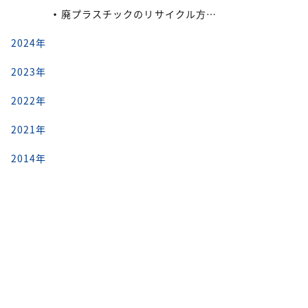
廃プラスチックのリサイクル方法と再利用の流れ
2024年
2023年
2022年
2021年
2014年