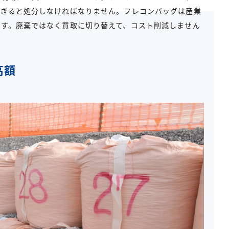
過ぎると処分しなければなりません。フレコンバッグは産業
です。廃棄ではなく買取に切り替えて、コスト削減しません
高額