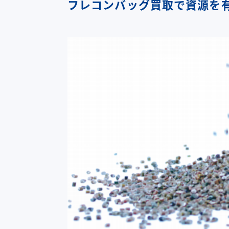
フレコンバッグ買取で資源を