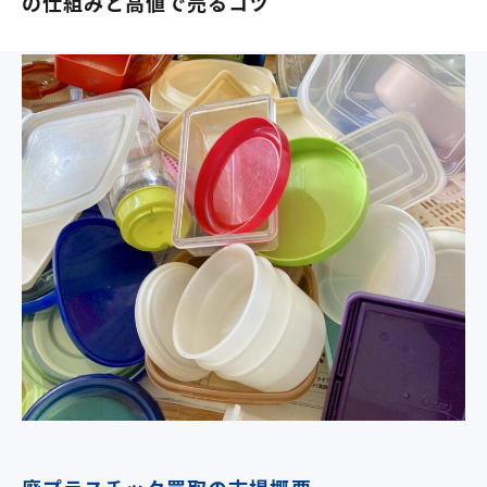
の仕組みと高値で売るコツ