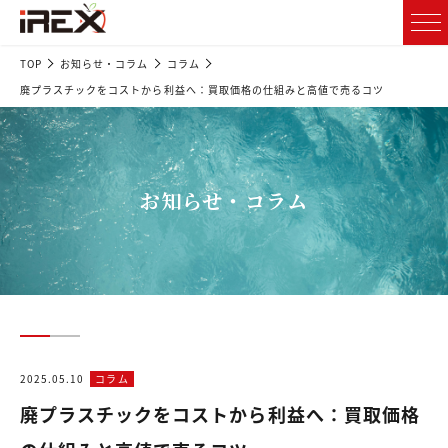
TOP
お知らせ・コラム
コラム
廃プラスチックをコストから利益へ：買取価格の仕組みと高値で売るコツ
お知らせ・コラム
2025.05.10
コラム
廃プラスチックをコストから利益へ：買取価格