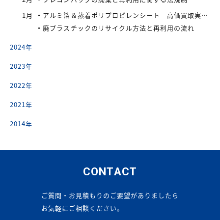
1月
アルミ箔＆蒸着ポリプロピレンシート 高価買取実施中
廃プラスチックのリサイクル方法と再利用の流れ
2024年
2023年
2022年
2021年
2014年
CONTACT
ご質問・お見積もりのご要望がありましたら
お気軽にご相談ください。