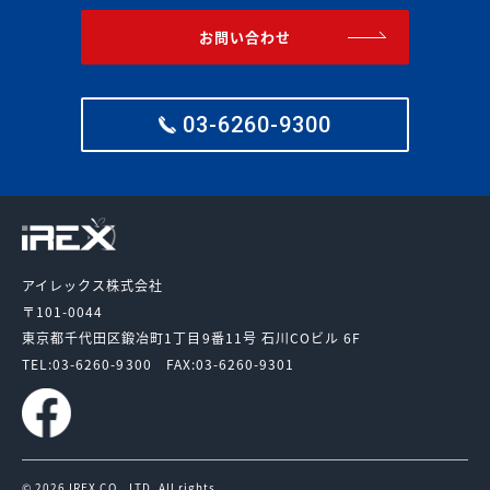
お問い合わせ
03-6260-9300
アイレックス株式会社
〒101-0044
東京都千代田区鍛冶町1丁目9番11号
石川COビル 6F
TEL:03-6260-9300
FAX:03-6260-9301
© 2026 IREX CO., LTD. All rights