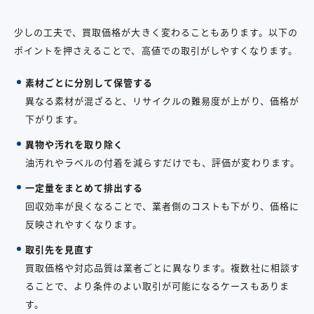
少しの工夫で、買取価格が大きく変わることもあります。以下の
ポイントを押さえることで、高値での取引がしやすくなります。
素材ごとに分別して保管する
異なる素材が混ざると、リサイクルの難易度が上がり、価格が
下がります。
異物や汚れを取り除く
油汚れやラベルの付着を減らすだけでも、評価が変わります。
一定量をまとめて排出する
回収効率が良くなることで、業者側のコストも下がり、価格に
反映されやすくなります。
取引先を見直す
買取価格や対応品質は業者ごとに異なります。複数社に相談す
ることで、より条件のよい取引が可能になるケースもありま
す。