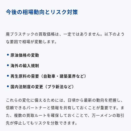
今後の相場動向とリスク対策
廃プラスチックの買取価格は、一定ではありません。以下のよう
な要因で相場が変動します。
原油価格の変動
海外の輸入規制
再生原料の需要（自動車・建築業界など）
国内法制度の変更（プラ新法など）
これらの変化に備えるためには、日頃から最新の動向を把握し、
信頼できるパートナーと情報を共有しておくことが重要です。ま
た、複数の買取ルートを確保しておくことで、万一メインの取引
先が停止してもリスクを分散できます。