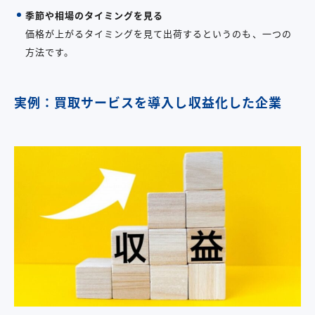
季節や相場のタイミングを見る
価格が上がるタイミングを見て出荷するというのも、一つの
方法です。
実例：買取サービスを導入し収益化した企業