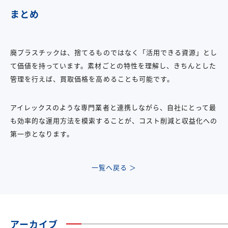
まとめ
廃プラスチックは、捨てるものではなく「活用できる資源」とし
て価値を持っています。素材ごとの特性を理解し、きちんとした
管理を行えば、買取価格を高めることも可能です。
アイレックスのような専門業者と連携しながら、自社にとって最
も効率的な運用方法を模索することが、コスト削減と収益化への
第一歩となります。
一覧へ戻る ＞
アーカイブ