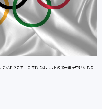
いくつかあります。具体的には、以下の出来事が挙げられま