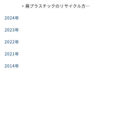
廃プラスチックのリサイクル方法と再利用の流れ
2024年
2023年
2022年
2021年
2014年