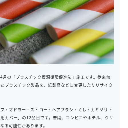
4月の「プラスチック資源循環促進法」施工です。従来無
ったプラスチック製品を、紙製品などに変更したりリサイク
イフ・マドラー・ストロー・ヘアブラシ・くし・カミソリ・
用カバー」の12品目です。普段、コンビニやホテル、クリ
になる可能性があります。