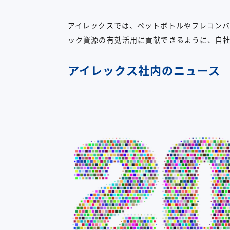
アイレックスでは、ペットボトルやフレコン
ック資源の有効活用に貢献できるように、自
アイレックス社内のニュース