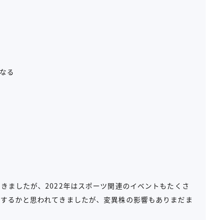
になる
きましたが、2022年はスポーツ関連のイベントもたくさ
束するかと思われてきましたが、変異株の影響もありまだま