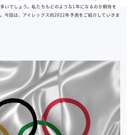
多いでしょう。私たちもどのような1年になるのか期待を
。今回は、アイレックス的2022年予測をご紹介していきま