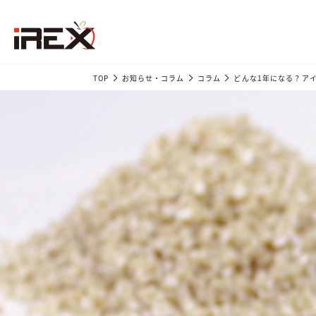
TOP
お知らせ・コラム
コラム
どんな1年になる？アイ