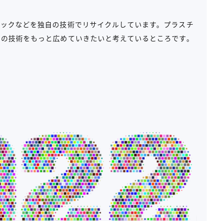
バックなどを独自の技術でリサイクルしています。プラスチ
社の技術をもっと広めていきたいと考えているところです。