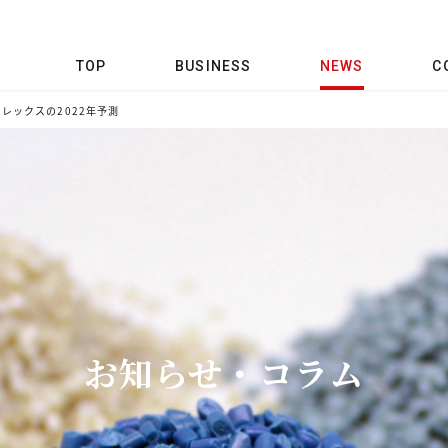
TOP
BUSINESS
NEWS
C
レックスの2022年予測
お知らせ・コラム