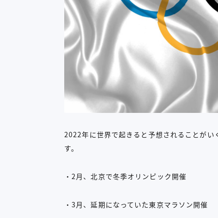
2022年に世界で起きると予想されることが
す。
・2月、北京で冬季オリンピック開催
・3月、延期になっていた東京マラソン開催