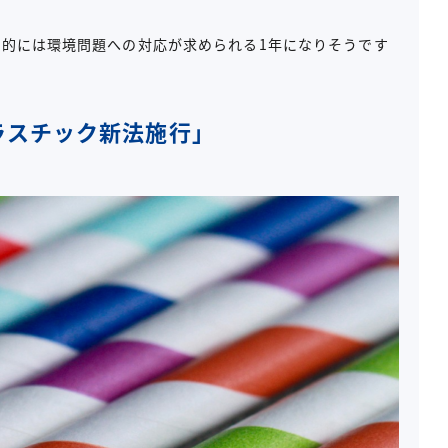
的には環境問題への対応が求められる1年になりそうです
ラスチック新法施行」