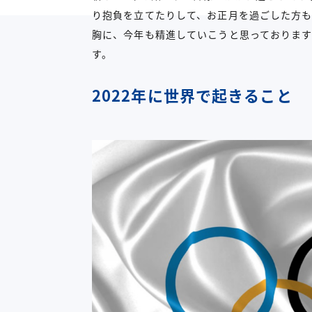
り抱負を立てたりして、お正月を過ごした方も
胸に、今年も精進していこうと思っております
す。
2022年に世界で起きること