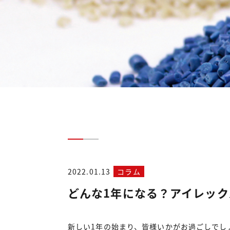
2022.01.13
コラム
どんな1年になる？アイレック
新しい1年の始まり、皆様いかがお過ごしでし