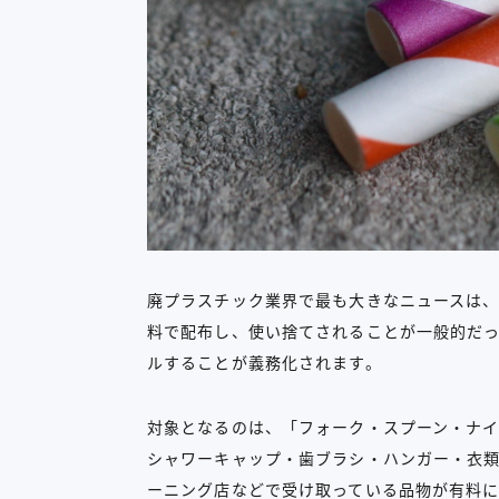
廃プラスチック業界で最も大きなニュースは、
料で配布し、使い捨てされることが一般的だ
ルすることが義務化されます。
対象となるのは、「フォーク・スプーン・ナ
シャワーキャップ・歯ブラシ・ハンガー・衣類
ーニング店などで受け取っている品物が有料