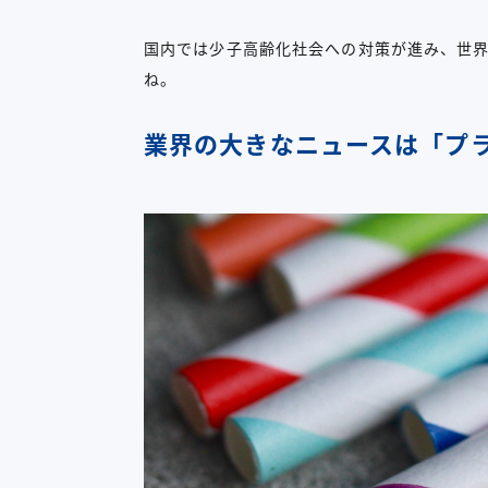
国内では少子高齢化社会への対策が進み、世界
ね。
業界の大きなニュースは「プ