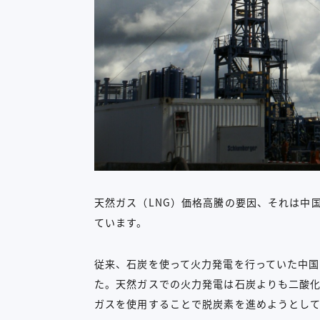
天然ガス（LNG）価格高騰の要因、それは中
ています。
従来、石炭を使って火力発電を行っていた中
た。天然ガスでの火力発電は石炭よりも二酸
ガスを使用することで脱炭素を進めようとし