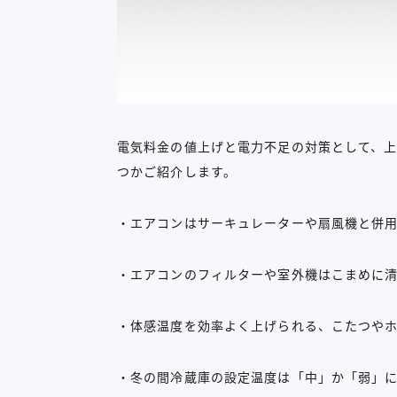
電気料金の値上げと電力不足の対策として、
つかご紹介します。
・エアコンはサーキュレーターや扇風機と併
・エアコンのフィルターや室外機はこまめに
・体感温度を効率よく上げられる、こたつや
・冬の間冷蔵庫の設定温度は「中」か「弱」