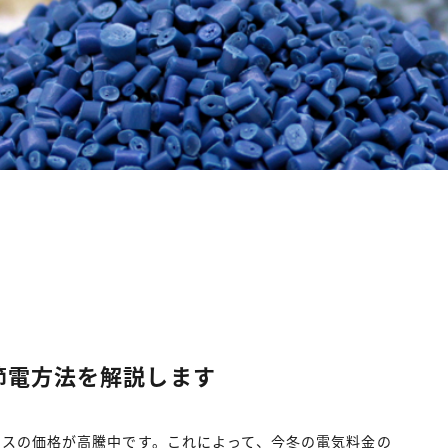
節電方法を解説します
ガスの価格が高騰中です。これによって、今冬の電気料金の