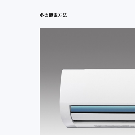
冬の節電方法