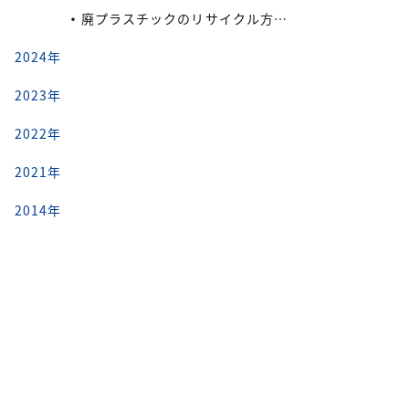
廃プラスチックのリサイクル方法と再利用の流れ
2024年
2023年
2022年
2021年
2014年