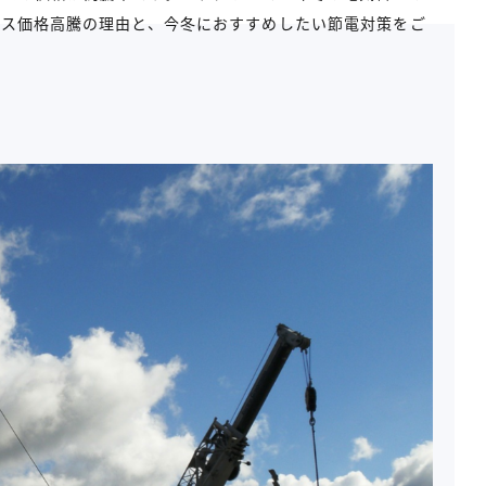
ガス価格高騰の理由と、今冬におすすめしたい節電対策をご