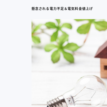
懸念される電力不足＆電気料金値上げ