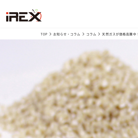
TOP
お知らせ・コラム
コラム
天然ガスが価格高騰中