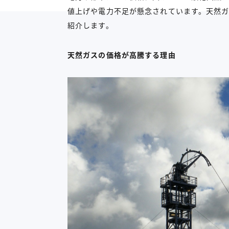
値上げや電力不足が懸念されています。天然
紹介します。
天然ガスの価格が高騰する理由