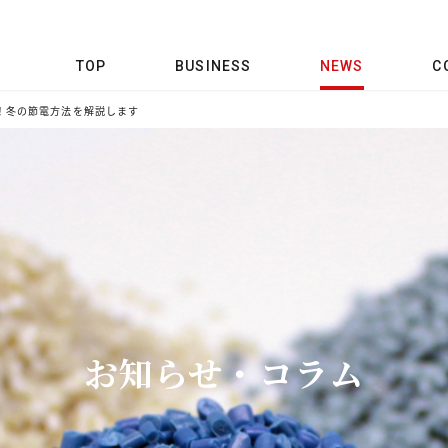
TOP
BUSINESS
NEWS
C
！冬の節電方法を解説します
お知らせ・コラム