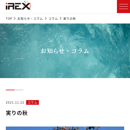
TOP
お知らせ・コラム
コラム
実りの秋
お知らせ・コラム
2021.11.22
コラム
実りの秋