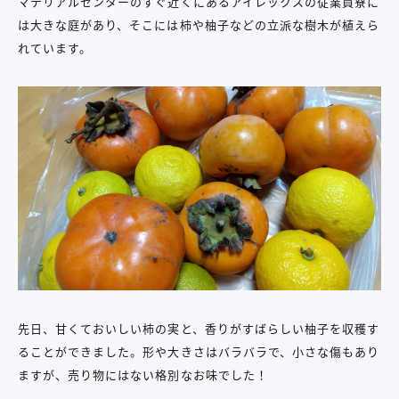
マテリアルセンターのすぐ近くにあるアイレックスの従業員寮に
は大きな庭があり、そこには柿や柚子などの立派な樹木が植えら
れています。
先日、甘くておいしい柿の実と、香りがすばらしい柚子を収穫す
ることができました。形や大きさはバラバラで、小さな傷もあり
ますが、売り物にはない格別なお味でした！