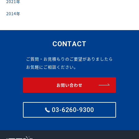
2021年
2014年
CONTACT
ご質問・お見積もりのご要望がありましたら
お気軽にご相談ください。
お問い合わせ
03-6260-9300