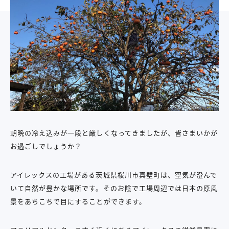
朝晩の冷え込みが一段と厳しくなってきましたが、皆さまいかが
お過ごしでしょうか？
アイレックスの工場がある茨城県桜川市真壁町は、空気が澄んで
いて自然が豊かな場所です。そのお陰で工場周辺では日本の原風
景をあちこちで目にすることができます。