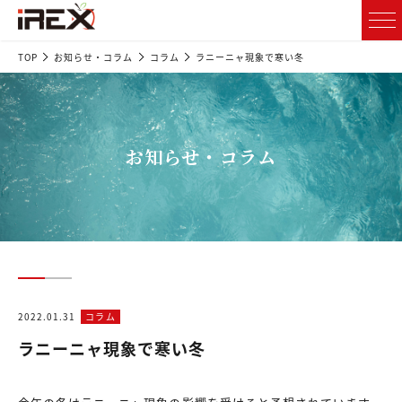
TOP
お知らせ・コラム
コラム
ラニーニャ現象で寒い冬
お知らせ・コラム
2022.01.31
コラム
ラニーニャ現象で寒い冬