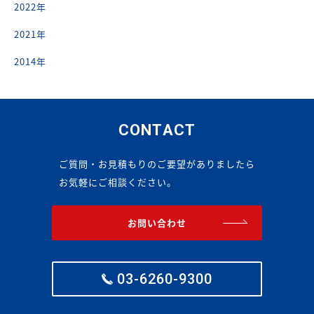
2022年
2021年
2014年
CONTACT
ご質問・お見積もりのご要望がありましたら
お気軽にご相談ください。
お問い合わせ
03-6260-9300