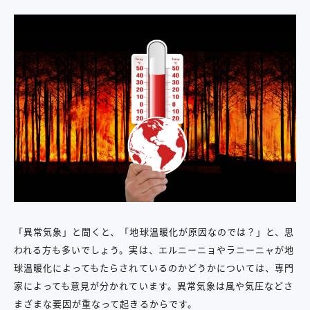
「異常気象」と聞くと、「地球温暖化が原因なのでは？」と、思
われる方も多いでしょう。実は、エルニーニョやラニーニャが地
球温暖化によってもたらされているのかどうかについては、専門
家によっても意見が分かれています。異常気象は風や気圧などさ
まざまな要因が重なって起きるからです。