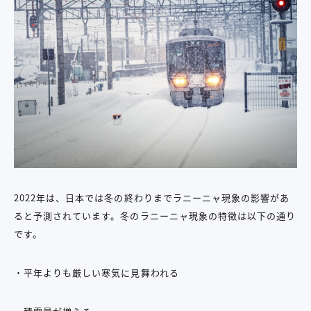
2022年は、日本では冬の終わりまでラニーニャ現象の影響があ
ると予測されています。冬のラニーニャ現象の特徴は以下の通り
です。
・平年よりも厳しい寒気に見舞われる