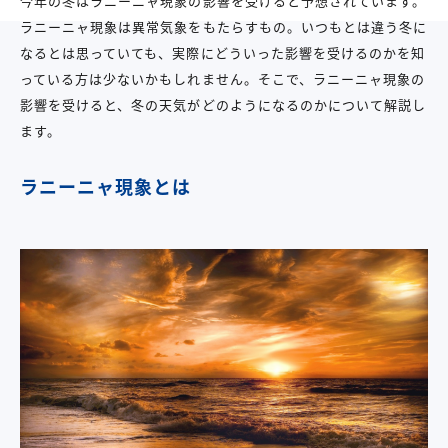
今年の冬はラニーニャ現象の影響を受けると予想されています。
ラニーニャ現象は異常気象をもたらすもの。いつもとは違う冬に
なるとは思っていても、実際にどういった影響を受けるのかを知
っている方は少ないかもしれません。そこで、ラニーニャ現象の
影響を受けると、冬の天気がどのようになるのかについて解説し
ます。
ラニーニャ現象とは