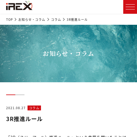
TOP
お知らせ・コラム
コラム
3R推進ルール
お知らせ・コラム
2021.08.27
コラム
3R推進ルール