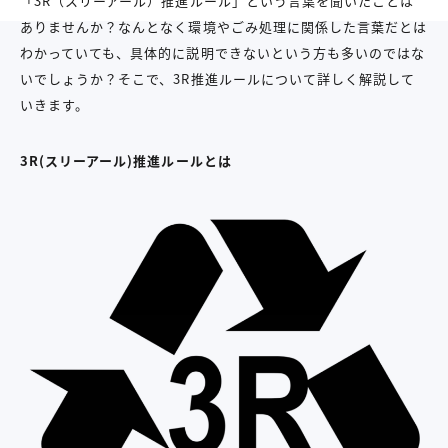
「3R（スリーアール）推進ルール」という言葉を聞いたことは
ありませんか？なんとなく環境やごみ処理に関係した言葉だとは
わかっていても、具体的に説明できないという方も多いのではな
いでしょうか？そこで、3R推進ルールについて詳しく解説して
いきます。
3R(スリーアール)推進ルールとは