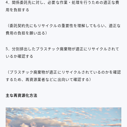
4．関係委託先に対し、必要な作業・処理を行うための適正な費
用を負担する
（委託契約先にもリサイクルの重要性を理解してもらい、適正な
費用の負担を願い出る）
5．分別排出したプラスチック廃棄物が適正にリサイクルされて
いるか確認する
（プラスチック廃棄物が適正にリサイクルされているのかを確認
するため、再資源業者などに出向いて確認する）
主な再資源化方法