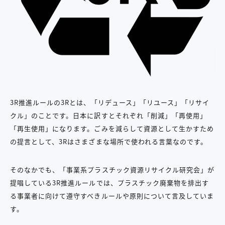
3R推進ルールの3Rとは、「リデュース」「リユース」「リサイ
クル」のことです。日本に訳すとそれぞれ「削減」「再使用」
「再生使用」になります。ごみを減らして資源として生かすため
の提言として、3Rはさまざまな場所で使われる言葉なのです。
そのなかでも、「事業系プラスチック資源リサイクル研究会」が
提唱している3R推進ルールでは、プラスチック廃棄物を排出す
る事業者に向けて遵守すべきルールや原則について言及していま
す。