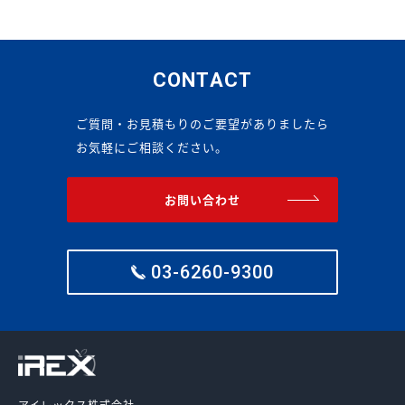
CONTACT
ご質問・お見積もりのご要望がありましたら
お気軽にご相談ください。
お問い合わせ
03-6260-9300
アイレックス株式会社