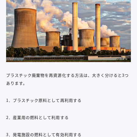
プラスチック廃棄物を再資源化する方法は、大きく分けると3つ
あります。
1．プラスチック原料として再利用する
2．産業用の燃料として利用する
3．発電施設の燃料として有効利用する