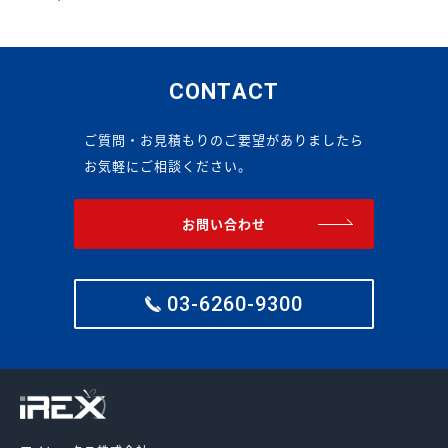
CONTACT
ご質問・お見積もりのご要望がありましたら
お気軽にご相談ください。
お問い合わせ
03-6260-9300