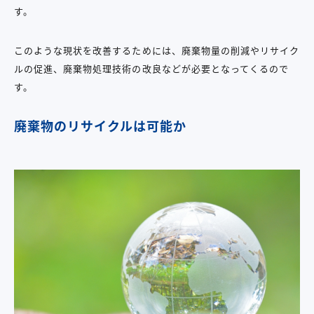
す。
このような現状を改善するためには、廃棄物量の削減やリサイク
ルの促進、廃棄物処理技術の改良などが必要となってくるので
す。
廃棄物のリサイクルは可能か