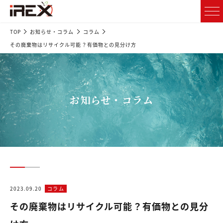
TOP
お知らせ・コラム
コラム
その廃棄物はリサイクル可能？有価物との見分け方
お知らせ・コラム
2023.09.20
コラム
その廃棄物はリサイクル可能？有価物との見分