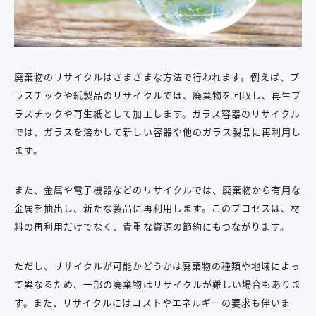
廃棄物のリサイクルはさまざまな方法で行われます。例えば、プ
ラスチックや紙製品のリサイクルでは、廃棄物を回収し、再生プ
ラスチックや再生紙として加工します。ガラス容器のリサイクル
では、ガラスを溶かして新しい容器や他のガラス製品に再利用し
ます。
また、金属や電子機器などのリサイクルでは、廃棄物から有用な
金属を抽出し、新たな製品に再利用します。このプロセスは、材
料の再利用だけでなく、貴重な資源の節約にもつながります。
ただし、リサイクルが可能かどうかは廃棄物の種類や地域によっ
て異なるため、一部の廃棄物はリサイクルが難しい場合もありま
す。また、リサイクルにはコストやエネルギーの要求も伴いま