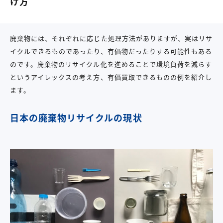
け方
廃棄物には、それぞれに応じた処理方法がありますが、実はリサ
イクルできるものであったり、有価物だったりする可能性もある
のです。廃棄物のリサイクル化を進めることで環境負荷を減らす
というアイレックスの考え方、有価買取できるものの例を紹介し
ます。
日本の廃棄物リサイクルの現状