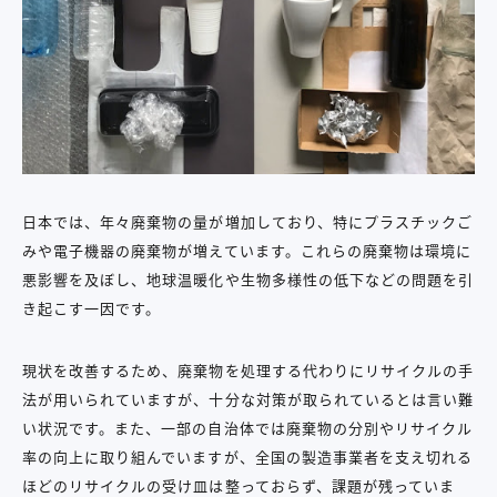
日本では、年々廃棄物の量が増加しており、特にプラスチックご
みや電子機器の廃棄物が増えています。これらの廃棄物は環境に
悪影響を及ぼし、地球温暖化や生物多様性の低下などの問題を引
き起こす一因です。
現状を改善するため、廃棄物を処理する代わりにリサイクルの手
法が用いられていますが、十分な対策が取られているとは言い難
い状況です。また、一部の自治体では廃棄物の分別やリサイクル
率の向上に取り組んでいますが、全国の製造事業者を支え切れる
ほどのリサイクルの受け皿は整っておらず、課題が残っていま