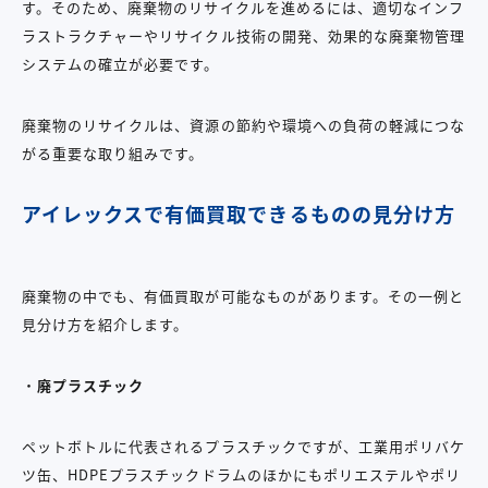
す。そのため、廃棄物のリサイクルを進めるには、適切なインフ
ラストラクチャーやリサイクル技術の開発、効果的な廃棄物管理
システムの確立が必要です。
廃棄物のリサイクルは、資源の節約や環境への負荷の軽減につな
がる重要な取り組みです。
アイレックスで有価買取できるものの見分け方
廃棄物の中でも、有価買取が可能なものがあります。その一例と
見分け方を紹介します。
・
廃プラスチック
ペットボトルに代表されるプラスチックですが、工業用ポリバケ
ツ缶、HDPEプラスチックドラムのほかにもポリエステルやポリ