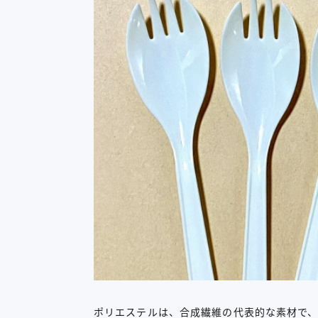
ポリエステルは、合成繊維の代表的な素材で