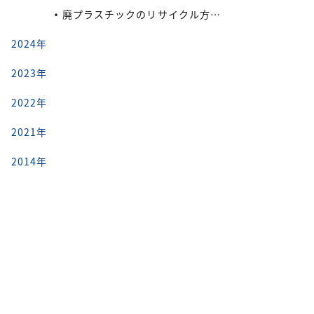
廃プラスチックのリサイクル方法と再利用の流れ
2024年
2023年
2022年
2021年
2014年