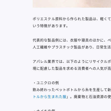
ポリエステル原料から作られた製品は、軽く
いう特徴があります。
代表的な製品例には、衣服や寝具のほかに、
人工繊維やプラスチック製品があり、日常生
アパレル業界では、以下のようにリサイクル
境に配慮した製品を求める消費者への人気が高
・ユニクロの例
飲み終わったペットボトルから糸を生産して
トルから生まれた服
」。廃棄物と石油資源の
・ナイキの例