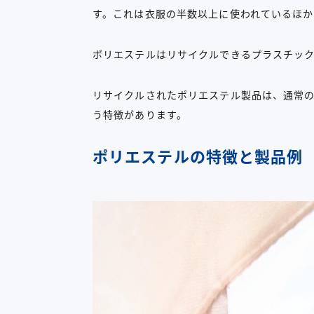
す。これは衣服の半数以上に使われているほか
ポリエステルはリサイクルできるプラスチッ
リサイクルされたポリエステル製品は、通常
う特徴があります。
ポリエステルの特徴と製品例