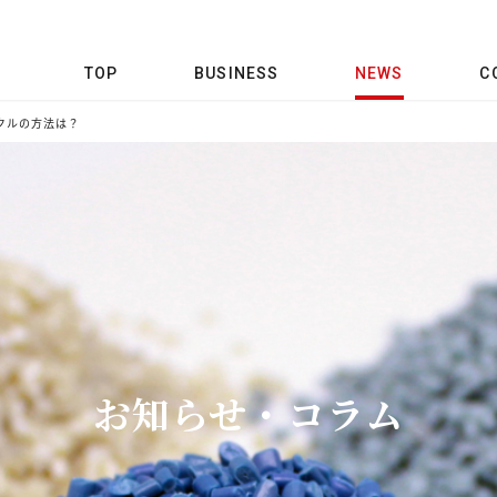
TOP
BUSINESS
NEWS
C
クルの方法は？
お知らせ・コラム