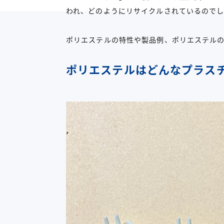
われ、どのようにリサイクルされているので
ポリエステルの特性や製品例、ポリエステル
ポリエステルはどんなプラス