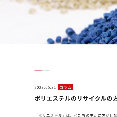
2023.05.31
コラム
ポリエステルのリサイクルの
「ポリエステル」は、私たちの生活に欠かせ