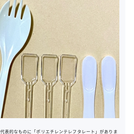
、代表的なものに「ポリエチレンテレフタレート」がありま