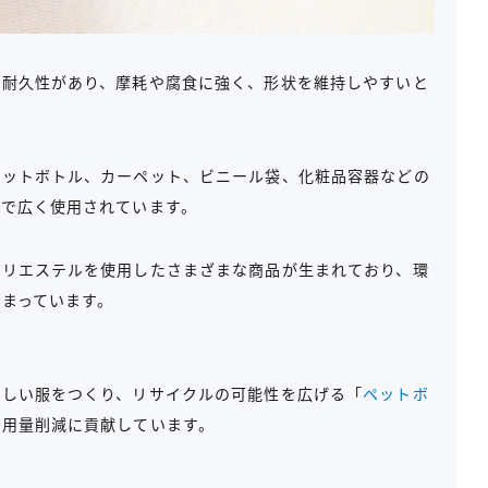
て耐久性があり、摩耗や腐食に強く、形状を維持しやすいと
ペットボトル、カーペット、ビニール袋、化粧品容器などの
活で広く使用されています。
ポリエステルを使用したさまざまな商品が生まれており、環
まっています。
新しい服をつくり、リサイクルの可能性を広げる「
ペットボ
使用量削減に貢献しています。