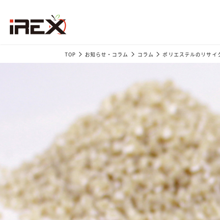
TOP
お知らせ・コラム
コラム
ポリエステルのリサイ