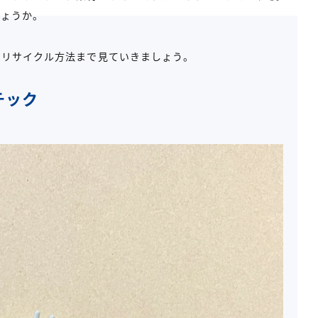
しょうか。
のリサイクル方法まで見ていきましょう。
チック