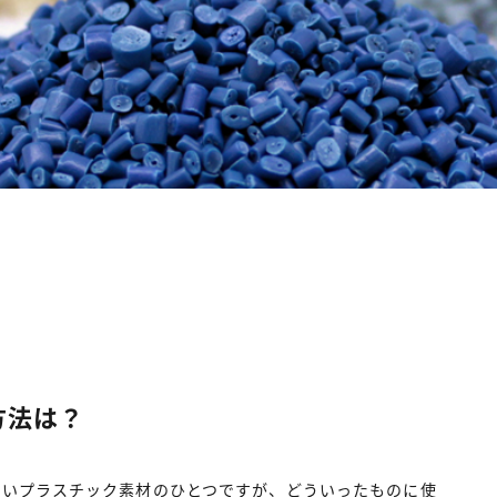
方法は？
ないプラスチック素材のひとつですが、どういったものに使