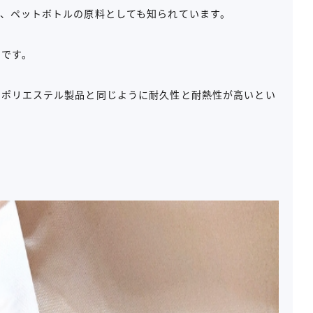
、ペットボトルの原料としても知られています。
クです。
のポリエステル製品と同じように耐久性と耐熱性が高いとい