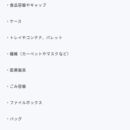
・食品容器やキャップ
・ケース
・トレイやコンテナ、パレット
・繊維（カーペットやマスクなど）
・医療器具
・ごみ容器
・ファイルボックス
・バッグ