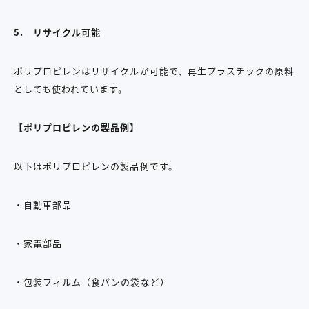
5.
リサイクル可能
ポリプロピレンはリサイクルが可能で、再生プラスチックの原料
としても使われています。
【ポリプロピレンの製品例】
以下はポリプロピレンの製品例です。
・自動車部品
・家電部品
・包装フィルム（食パンの袋など）