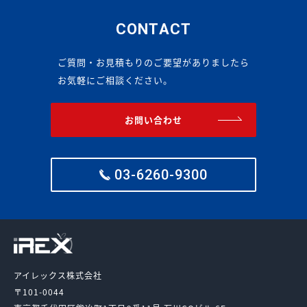
CONTACT
ご質問・お見積もりのご要望がありましたら
お気軽にご相談ください。
お問い合わせ
03-6260-9300
アイレックス株式会社
〒101-0044