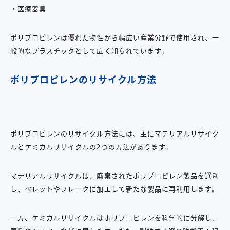
・医療器具
ポリプロピレンは優れた物性から幅広い産業分野で使用され、一
般的なプラスチックとして広く知られています。
ポリプロピレンのリサイクル方法
ポリプロピレンのリサイクル方法には、主にマテリアルリサイク
ルとケミカルリサイクルの2つの方法があります。
マテリアルリサイクルは、廃棄されたポリプロピレン製品を選別
し、ペレットやフレークに加工して新たな製品に再利用します。
一方、ケミカルリサイクルはポリプロピレンを科学的に分解し、