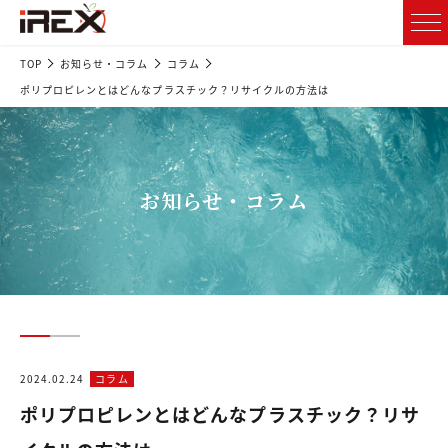
TOP
お知らせ・コラム
コラム
ポリプロピレンとはどんなプラスチック？リサイクルの方法は
お知らせ・コラム
2024.02.24
コラム
ポリプロピレンとはどんなプラスチック？リサ