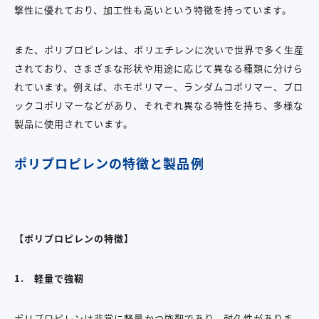
撃性に優れており、加工性も高いという特徴を持っています。
また、ポリプロピレンは、ポリエチレンに次いで世界で多く生産
されており、さまざまな形状や用途に応じて異なる種類に分けら
れています。例えば、ホモポリマー、ランダムコポリマー、ブロ
ックコポリマーなどがあり、それぞれ異なる特性を持ち、多様な
製品に使用されています。
ポリプロピレンの特徴と製品例
【ポリプロピレンの特徴】
1.
軽量で強靭
ポリプロピレンは非常に軽量かつ強靭であり、耐久性がありま