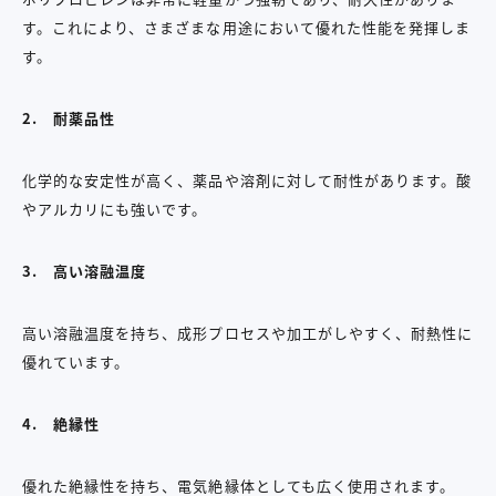
す。これにより、さまざまな用途において優れた性能を発揮しま
す。
2.
耐薬品性
化学的な安定性が高く、薬品や溶剤に対して耐性があります。酸
やアルカリにも強いです。
3.
高い溶融温度
高い溶融温度を持ち、成形プロセスや加工がしやすく、耐熱性に
優れています。
4.
絶縁性
優れた絶縁性を持ち、電気絶縁体としても広く使用されます。