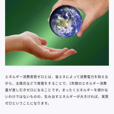
エネルギー消費実質ゼロとは、省エネによって消費電力を抑えな
がら、太陽光などで発電をすることで、1年間のエネルギー消費
量が差し引きゼロになることです。まったくエネルギーを使わな
いわけではないものの、生み出すエネルギーが大きければ、実質
ゼロということになります。