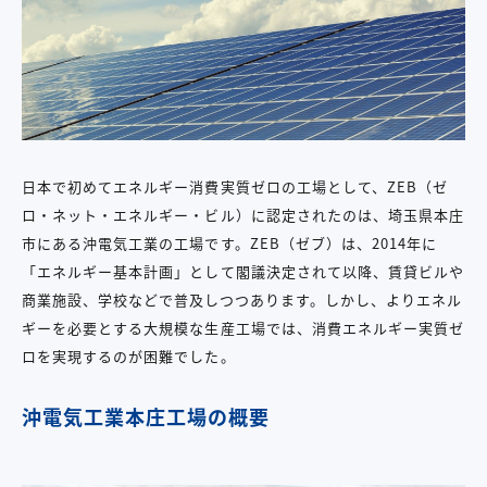
日本で初めてエネルギー消費実質ゼロの工場として、ZEB（ゼ
ロ・ネット・エネルギー・ビル）に認定されたのは、埼玉県本庄
市にある沖電気工業の工場です。ZEB（ゼブ）は、2014年に
「エネルギー基本計画」として閣議決定されて以降、賃貸ビルや
商業施設、学校などで普及しつつあります。しかし、よりエネル
ギーを必要とする大規模な生産工場では、消費エネルギー実質ゼ
ロを実現するのが困難でした。
沖電気工業本庄工場の概要