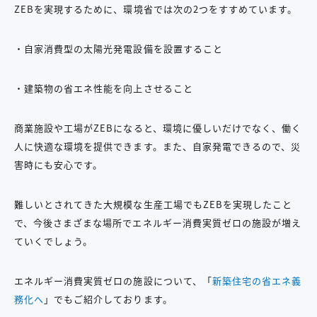
ZEBを実現するために、環境省では次の2つをすすめています。
・自家消費型の太陽光発電設備を設置すること
・建築物の省エネ性能を向上させること
商業施設や工場がZEBになると、環境に優しいだけでなく、働く
人に快適な環境を提供できます。また、自家発電できるので、災
害時にも安心です。
難しいとされてきた大規模な生産工場でもZEBを実現したこと
で、今後さまざまな場所でエネルギー消費実質ゼロの施設が増え
ていくでしょう。
エネルギー消費実質ゼロの施設について、「
新築住宅の省エネ義
務化へ
」でもご紹介しております。