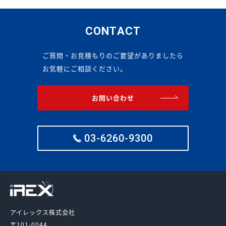
CONTACT
ご質問・お見積もりのご要望がありましたら
お気軽にご相談ください。
お問い合わせ
03-6260-9300
アイレックス株式会社
〒101-0044