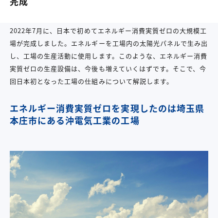
完成
2022年7月に、日本で初めてエネルギー消費実質ゼロの大規模工
場が完成しました。エネルギーを工場内の太陽光パネルで生み出
し、工場の生産活動に使用します。このような、エネルギー消費
実質ゼロの生産設備は、今後も増えていくはずです。そこで、今
回日本初となった工場の仕組みについて解説します。
エネルギー消費実質ゼロを実現したのは埼玉県
本庄市にある沖電気工業の工場