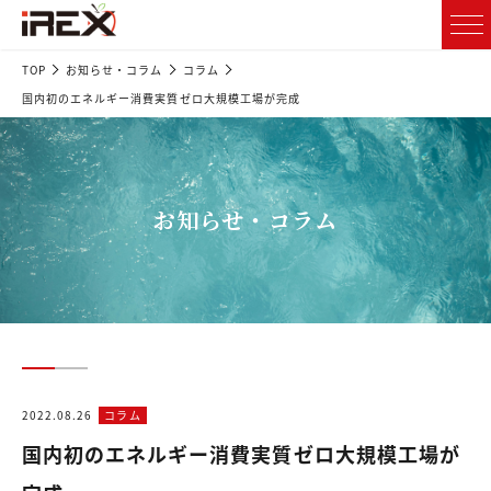
TOP
お知らせ・コラム
コラム
国内初のエネルギー消費実質ゼロ大規模工場が完成
お知らせ・コラム
2022.08.26
コラム
国内初のエネルギー消費実質ゼロ大規模工場が