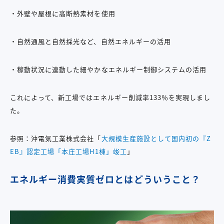
・外壁や屋根に高断熱素材を使用
・自然通風と自然採光など、自然エネルギーの活用
・稼動状況に連動した細やかなエネルギー制御システムの活用
これによって、新工場ではエネルギー削減率133％を実現しまし
た。
参照：沖電気工業株式会社「
大規模生産施設として国内初の『Z
EB』認定工場「本庄工場H1棟」竣工
」
エネルギー消費実質ゼロとはどういうこと？