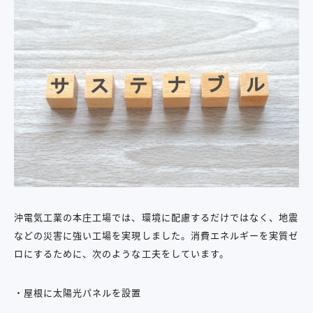
沖電気工業の本庄工場では、環境に配慮するだけではなく、地震
などの災害に強い工場を実現しました。消費エネルギーを実質ゼ
ロにするために、次のような工夫をしています。
・屋根に太陽光パネルを設置