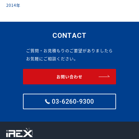
2014年
CONTACT
ご質問・お見積もりのご要望がありましたら
お気軽にご相談ください。
お問い合わせ
03-6260-9300