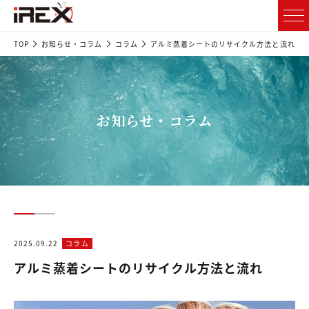
TOP
お知らせ・コラム
コラム
アルミ蒸着シートのリサイクル方法と流れ
お知らせ・コラム
2025.09.22
コラム
アルミ蒸着シートのリサイクル方法と流れ