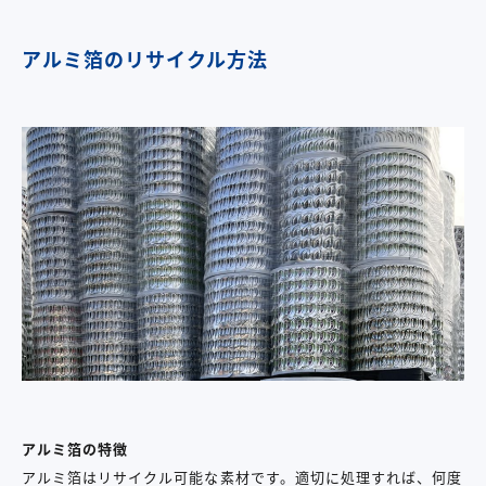
アルミ箔のリサイクル方法
アルミ箔の特徴
アルミ箔はリサイクル可能な素材です。適切に処理すれば、何度