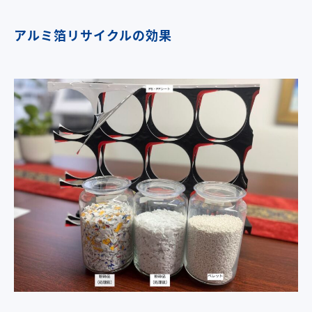
アルミ箔リサイクルの効果