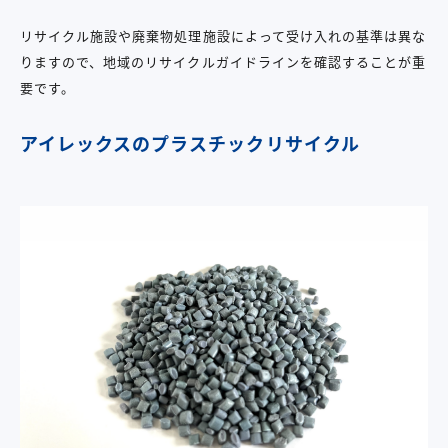
リサイクル施設や廃棄物処理施設によって受け入れの基準は異な
りますので、地域のリサイクルガイドラインを確認することが重
要です。
アイレックスのプラスチックリサイクル