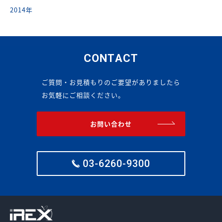
2014年
CONTACT
ご質問・お見積もりのご要望がありましたら
お気軽にご相談ください。
お問い合わせ
03-6260-9300