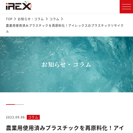
TOP
お知らせ・コラム
コラム
農業用使用済みプラスチックを再原料化！アイレックスのプラスチックリサイク
ル
お知らせ・コラム
2023.09.06
コラム
農業用使用済みプラスチックを再原料化！アイ