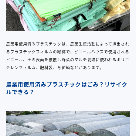
農業用使用済みプラスチックは、農業生産活動によって排出され
るプラスチックフィルムの総称で、ビニールハウスで使用される
ビニール、土の表面を被覆し野菜のマルチ栽培に使われるポリエ
チレンフィルム、肥料袋、育苗箱などがあります。
農業用使用済みプラスチックはごみ？リサイク
ルできる？