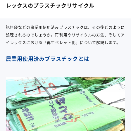
レックスのプラスチックリサイクル
肥料袋などの農業用使用済みプラスチックは、その後どのように
処理されるのでしょうか。再利用やリサイクルの方法、そしてア
イレックスにおける「再生ペレット化」について解説します。
農業用使用済みプラスチックとは