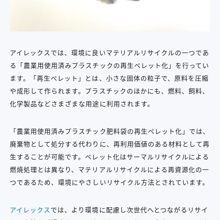
アイレックスでは、環境に良いマテリアルリサイクルの一つであ
る「農業用使用済みプラスチックの再生ペレット化」を行ってい
ます。「再生ペレット」とは、小さな固体の粒子で、原料を圧縮
や成形して作られます。プラスチックのほかにも、燃料、飼料、
化学製品などさまざまな用途に利用されます。
「農業用使用済みプラスチック肥料袋の再生ペレット化」では、
廃棄物として処分する代わりに、再利用価値のある材料として再
生することが可能です。ペレット化はサーマルリサイクルによる
燃焼処理とは異なり、マテリアルリサイクルによる再資源化の一
つであるため、環境にやさしいリサイクル方法とされています。
アイレックス
では、より環境に配慮し次世代へとつながるリサイ