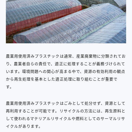
農業用使用済みプラスチックは通常、産業廃棄物に分類されてお
り、農業者自らの責任で、適正に処理することが義務づけられて
います。環境問題への関心が高まる中で、資源の有効利用の観点
から再生処理を基本とした適正処理に取り組むことが重要で
す。
農業用使用済みプラスチックはごみとして処分せず、資源として
再利用することが可能です。リサイクルの方法には、再生原料と
して使われるマテリアルリサイクルや燃料としてのサーマルリサ
イクルがあります。