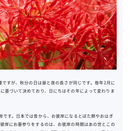
同様ですが、秋分の日は昼と夜の長さが同じです。毎年2月に
算に基づいて決めており、日にちはその年によって変わりま
岸です。日本では昔から、お彼岸になるとぼた餅やおはぎ
お彼岸にお墓参りをするのは、お彼岸の時期はあの世とこの