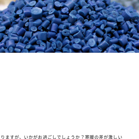
ありますが、いかがお過ごしでしょうか？寒暖の差が激しい