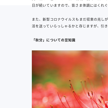
日が続いていますので、皆さま体調にはくれ
また、新型コロナウイルスもまだ収束の兆し
活を送っていらっしゃるかと存じますが、引
「秋分」についての豆知識