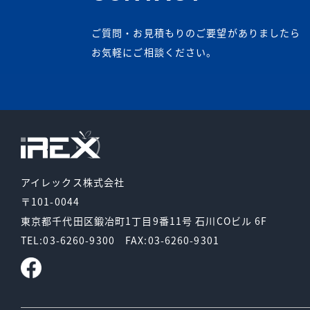
ご質問・お見積もりのご要望がありましたら
お気軽にご相談ください。
アイレックス株式会社
〒101-0044
東京都千代田区鍛冶町1丁目9番11号
石川COビル 6F
TEL:03-6260-9300
FAX:03-6260-9301