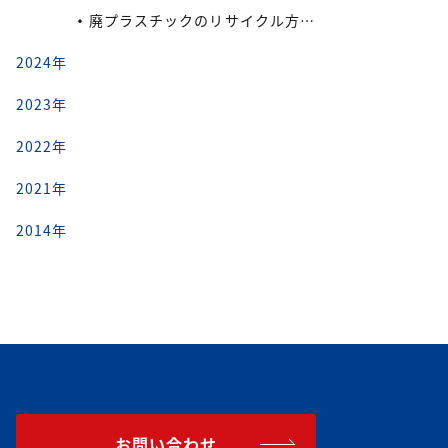
廃プラスチックのリサイクル方法と再利用の流れ
2024年
2023年
2022年
2021年
2014年
お問い合わせ