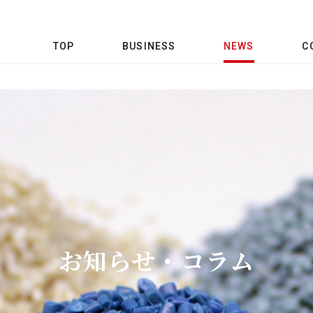
TOP
BUSINESS
NEWS
C
お知らせ・コラム