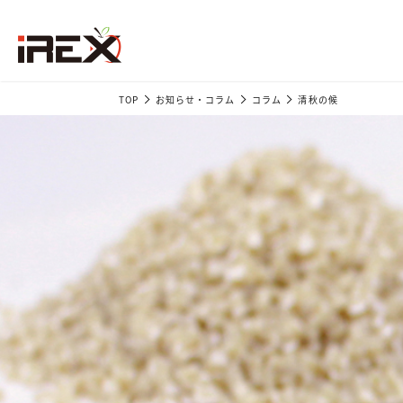
TOP
お知らせ・コラム
コラム
清秋の候