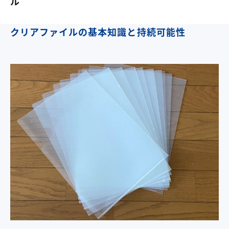
ル
クリアファイルの基本知識と持続可能性