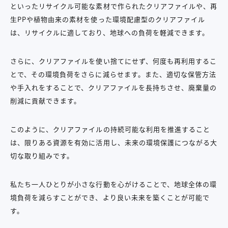
といったリサイクル可能な素材で作られたクリアファイルや、再
生PPや植物由来の素材を使った環境配慮型のクリアファイル
は、リサイクルに適しており、地球への負荷を軽減できます。
さらに、クリアファイルを使い捨てにせず、何度も再利用するこ
とで、その環境負荷をさらに減らせます。また、適切な保管方法
や手入れをすることで、クリアファイルを長持ちさせ、廃棄量の
削減に貢献できます。
このように、クリアファイルの持続可能な利用を推進すること
は、限りある資源を有効に活用し、未来の環境保護につながる大
切な取り組みです。
私たち一人ひとりが小さな行動を心がけることで、地球全体の環
境負荷を減らすことができ、より良い未来を築くことが可能で
す。