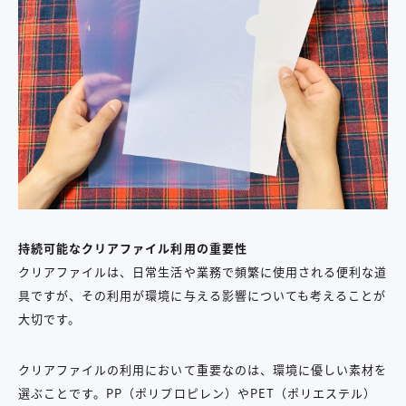
持続可能なクリアファイル利用の重要性
クリアファイルは、日常生活や業務で頻繁に使用される便利な道
具ですが、その利用が環境に与える影響についても考えることが
大切です。
クリアファイルの利用において重要なのは、環境に優しい素材を
選ぶことです。PP（ポリプロピレン）やPET（ポリエステル）