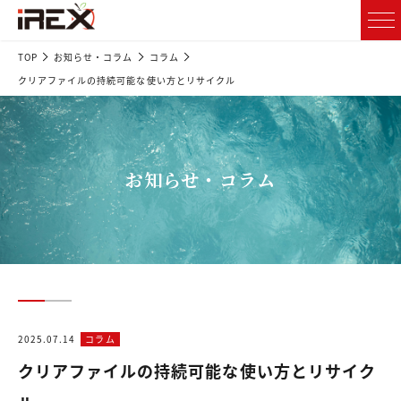
TOP
お知らせ・コラム
コラム
クリアファイルの持続可能な使い方とリサイクル
お知らせ・コラム
2025.07.14
コラム
クリアファイルの持続可能な使い方とリサイク