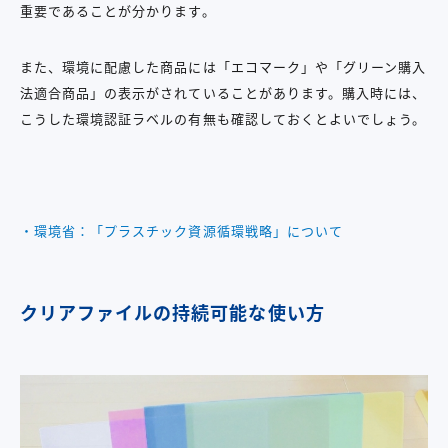
重要であることが分かります。
また、環境に配慮した商品には「エコマーク」や「グリーン購入
法適合商品」の表示がされていることがあります。購入時には、
こうした環境認証ラベルの有無も確認しておくとよいでしょう。
・環境省：「プラスチック資源循環戦略」について
クリアファイルの持続可能な使い方