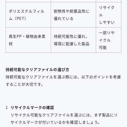
リサイク
ポリエステルフィル
耐熱性や耐薬品性に
ル
ム（PET）
優れている
しやすい
一部リサ
再生PP・植物由来素
持続可能性に優れ、
イクル
材
環境に配慮した製品
可能
持続可能なクリアファイルの選び方
持続可能なクリアファイルを選ぶ際には、以下のポイントを考慮
することが大切です。
リサイクルマークの確認
リサイクル可能なクリアファイルを選ぶには、まず製品にリ
サイクルマークが付いているかを確認しましょう。