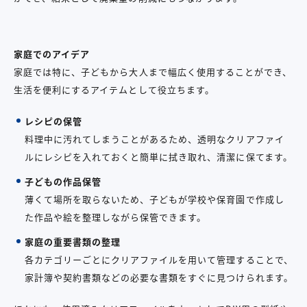
家庭でのアイデア
家庭では特に、子どもから大人まで幅広く使用することができ、
生活を便利にするアイテムとして役立ちます。
レシピの保管
料理中に汚れてしまうことがあるため、透明なクリアファイ
ルにレシピを入れておくと簡単に拭き取れ、清潔に保てます。
子どもの作品保管
薄くて場所を取らないため、子どもが学校や保育園で作成し
た作品や絵を整理しながら保管できます。
家庭の重要書類の整理
各カテゴリーごとにクリアファイルを用いて管理することで、
家計簿や契約書類などの必要な書類をすぐに見つけられます。