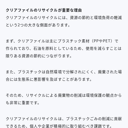
クリアファイルのリサイクルが重要な理由
クリアファイルのリサイクルには、資源の節約と環境負荷の軽減
という2つの大きな側面があります。
まず、クリアファイルは主にプラスチック素材（PPやPET）で
作られており、石油を原料としているため、使用を減らすことは
限りある資源の節約につながります。
また、プラスチックは自然環境で分解されにくく、廃棄された場
合には生態系に悪影響を及ぼすことがあります。
そのため、リサイクルによる廃棄物の削減は環境保護の観点から
も非常に重要です。
クリアファイルのリサイクルは、プラスチックごみの削減に貢献
できるため、個人や企業が積極的に取り組むべき課題です。