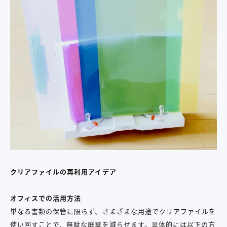
クリアファイルの再利用アイデア
オフィスでの活用方法
単なる書類の保管に限らず、さまざまな用途でクリアファイルを
使い回すことで、無駄な廃棄を減らせます。具体的には以下の方