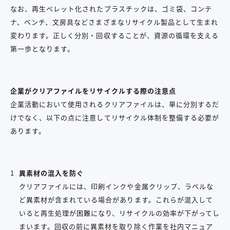
なお、再生ペレット化されたプラスチックは、ゴミ袋、コンテ
ナ、ベンチ、文房具などさまざまなリサイクル製品として生まれ
変わります。正しく分別・回収することが、資源の循環を支える
第一歩となります。
企業がクリアファイルをリサイクルする際の注意点
企業活動において使用されるクリアファイルは、単に分別するだ
けでなく、以下の点に注意してリサイクル体制を整備する必要が
あります。
異素材の混入を防ぐ
クリアファイルには、印刷インクや金属クリップ、ラベルな
ど異素材が含まれている場合があります。これらが混入して
いると再生処理が困難になり、リサイクルの効率が下がってし
まいます。回収の前に異素材を取り除く作業を社内マニュア