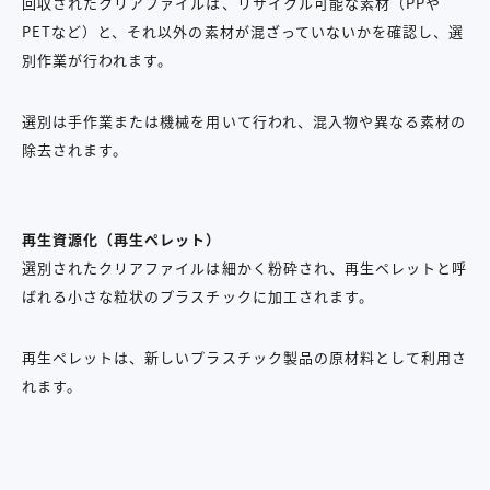
回収されたクリアファイルは、
リサイクル可能な素材（PPや
PETなど）と、それ以外の素材が混ざっていないかを確認し、選
別作業が行われます。
選別は手作業または機械を用いて行われ、混入物や異なる素材の
除去されます。
再生資源化（再生ペレット）
選別されたクリアファイルは細かく粉砕され、再生ペレットと呼
ばれる小さな粒状のプラスチックに加工されます。
再生ペレットは、新しいプラスチック製品の原材料として利用さ
れます。