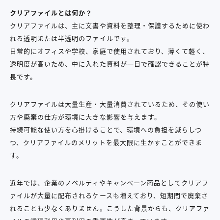
クリアファイルとは何か？
クリアファイルは、主に文書や資料を整理・保護するために使わ
れる透明または半透明のファイルです。
日常的にオフィスや学校、家庭で使用されており、
薄くて軽く、
透明度が高いため、中に入れた資料が一目で確認できることが特
長です。
クリアファイルは大量生産・大量消費されているため、その使い
方や廃棄の仕方が環境に大きな影響を与えます。
持続可能な使い方を心掛けることで、環境への負担を減らしつ
つ、クリアファイルのメリットを最大限に生かすことができま
す。
近年では、企業のノベルティやキャンペーン商品としてクリアフ
ァイルが大量に配布されるケースも増えており、短期間で廃棄さ
れることも少なくありません。こうした背景からも、クリアファ