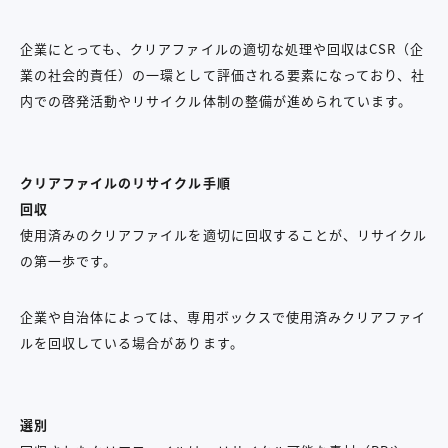
企業にとっても、クリアファイルの適切な処理や回収はCSR（企
業の社会的責任）の一環として評価される要素になっており、社
内での啓発活動やリサイクル体制の整備が進められています。
クリアファイルのリサイクル手順
回収
使用済みのクリアファイルを適切に回収することが、リサイクル
の第一歩です。
企業や自治体によっては、専用ボックスで使用済みクリアファイ
ルを回収している場合があります。
選別