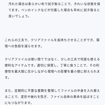
汚れた場合は柔らかい布で拭き取ることで、きれいな状態を保
てます。ペンのインクなどが付着した場合も早めに拭き取ると
良いでしょう。
これらの工夫で、クリアファイルを長持ちさせることができ、環
境への負担を減らせます。
クリアファイルは使い捨てではなく、少しの工夫で何度も使える
便利なアイテムです。適切に保管し、丁寧に扱うことで、その利
便性を最大限に生かしながら環境への影響を最小限に抑えられま
す。
また、定期的に不要な書類を整理してファイルの中身を入れ替え
ることで、変形や破れを防ぎ、ファイル自体の寿命を延ばすこと
にもつながります。