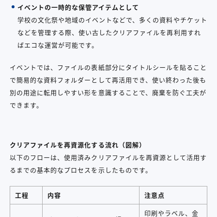
イベントの一時的な保管アイテムとして
学校の文化祭や地域のイベントなどで、多くの資料やチケット
などを管理する際、使い古したクリアファイルを再利用すれ
ばエコな運営が可能です。
イベントでは、ファイルの表紙部分にタイトルシールを貼ること
で簡易的な資料フォルダーとして再活用でき、使い終わった後も
別の用途に転用しやすい形を意識することで、廃棄を防ぐ工夫が
できます。
クリアファイルを再資源化する流れ（図解）
以下のフローは、使用済みクリアファイルを再資源として活用す
るまでの基本的なプロセスを示したものです。
工程
内容
注意点
印刷やラベル、金