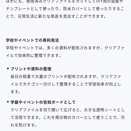
ほかにも、使用済みクリアファイルをカットしてDIY用の型紙や
テンプレートとして使ったり、防水カバーとして使ったりするこ
とで、日常生活に新たな用途を見出すことができます。
学校やイベントでの再利用法
学校やイベントでは、多くの資料が配布されますが、クリアファ
イルで効率的に整理できます。
プリントや資料の整理
毎日の授業で大量のプリントが配布されますが、クリアファ
イルでカテゴリー分けして整理することで学習効率が向上し
ます。
学級やイベントの告知ボードとして
クリアファイルを切り開いて広げると、大きな透明シートとし
て活用できます。これを掲示物のカバーとして使うことで、汚
れを防げます。