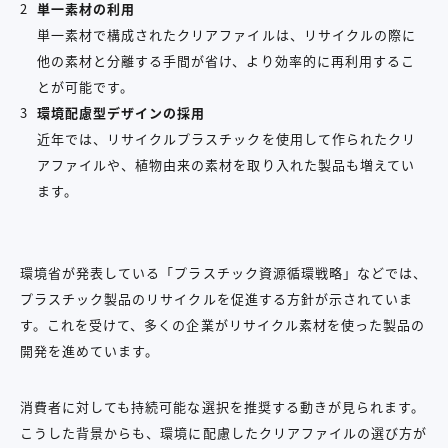
単一素材の利用
単一素材で構成されたクリアファイルは、リサイクルの際に
他の素材と分離する手間が省け、より効率的に再利用するこ
とが可能です。
環境配慮型デザインの採用
近年では、リサイクルプラスチックを使用して作られたクリ
アファイルや、植物由来の素材を取り入れた製品も増えてい
ます。
環境省が発表している「プラスチック資源循環戦略」などでは、
プラスチック製品のリサイクルを促進する方針が示されていま
す。これを受けて、多くの企業がリサイクル素材を使った製品の
開発を進めています。
消費者に対しても持続可能な選択を推奨する動きが見られます。
こうした背景からも、環境に配慮したクリアファイルの選び方が