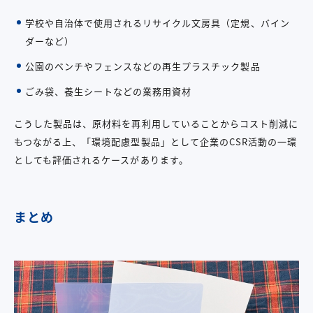
学校や自治体で使用されるリサイクル文房具（定規、バイン
ダーなど）
公園のベンチやフェンスなどの再生プラスチック製品
ごみ袋、養生シートなどの業務用資材
こうした製品は、原材料を再利用していることからコスト削減に
もつながる上、「環境配慮型製品」として企業のCSR活動の一環
としても評価されるケースがあります。
まとめ