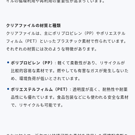
イルの循環利用や再利用の重要性が高まっています。
クリアファイルの材質と種類
クリアファイルは、主にポリプロピレン（PP）やポリエステル
フィルム（PET）といったプラスチック素材で作られています。
それぞれの材質には次のような特徴があります。
ポリプロピレン（PP）
: 軽くて柔軟性があり、リサイクルが
比較的容易な素材です。燃やしても有害なガスが発生しないた
め、環境負荷が低いとされています。
ポリエステルフィルム（PET）
: 透明度が高く、耐熱性や耐薬
品性にも優れています。食品包装などにも使われる安全な素材
で、リサイクルも可能です。