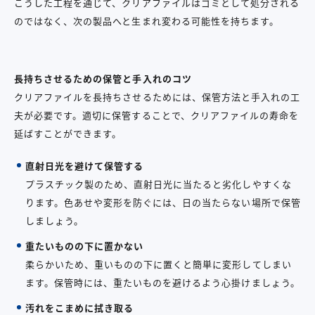
こうした工程を通じて、クリアファイルはゴミとして処分される
のではなく、次の製品へと生まれ変わる可能性を持ちます。
長持ちさせるための保管と手入れのコツ
クリアファイルを長持ちさせるためには、保管方法と手入れの工
夫が必要です。適切に保管することで、クリアファイルの寿命を
延ばすことができます。
直射日光を避けて保管する
プラスチック製のため、直射日光に当たると劣化しやすくな
ります。色あせや変形を防ぐには、日の当たらない場所で保管
しましょう。
重たいものの下に置かない
柔らかいため、重いものの下に置くと簡単に変形してしまい
ます。保管時には、重たいものを避けるよう心掛けましょう。
汚れをこまめに拭き取る