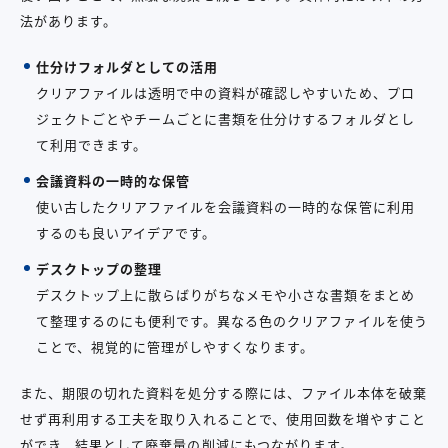
法があります。
仕分けフォルダとしての活用
クリアファイルは透明で中の資料が確認しやすいため、プロ
ジェクトごとやチームごとに書類を仕分けするフォルダとし
て利用できます。
会議資料の一時的な保管
使い古したクリアファイルを会議資料の一時的な保管に利用
するのも良いアイデアです。
デスクトップの整理
デスクトップ上に散らばりがちなメモや小さな書類をまとめ
て整理するのにも便利です。異なる色のクリアファイルを使う
ことで、視覚的に管理がしやすくなります。
また、期限の切れた資料を処分する際には、ファイル本体を破棄
せず再利用する工夫を取り入れることで、使用回数を増やすこと
ができ、結果として廃棄量の削減にもつながります。