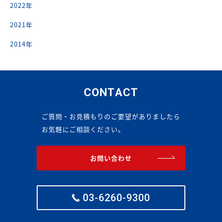
2022年
2021年
2014年
CONTACT
ご質問・お見積もりのご要望がありましたら
お気軽にご相談ください。
お問い合わせ
03-6260-9300