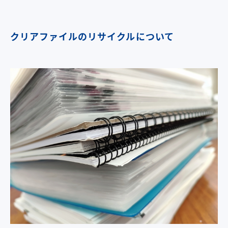
クリアファイルのリサイクルについて