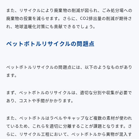
また、リサイクルにより廃棄物の削減が図られ、ごみ処分場への
廃棄物の投棄を減らせます。さらに、CO2排出量の削減が期待さ
れ、地球温暖化対策にも貢献できるでしょう。
ペットボトルリサイクルの問題点
ペットボトルリサイクルの問題点には、以下のようなものがあり
ます。
まず、ペットボトルのリサイクルは、適切な分別や収集が必要で
あり、コストや手間がかかります。
また、ペットボトルはラベルやキャップなど複数の素材が使われ
ているため、これらを適切に分離することが課題となります。さ
らに、リサイクル工程において、ペットボトルから異物が混入す