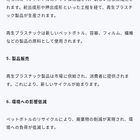
れます。射出成形や押出成形といった工程を経て、再生プラスチ
ック製品が生産されます。
再生プラスチックは新しいペットボトル、容器、フィルム、繊維
などの製品の原料として使用されます。
5.
製品販売
再生プラスチック製品は市場に供給され、消費者に提供されま
す。これにより、新しいサイクルが始まります。
6.
環境への影響低減
ペットボトルのリサイクルにより、廃棄物の削減が実現され、環
境への負荷が低減します。