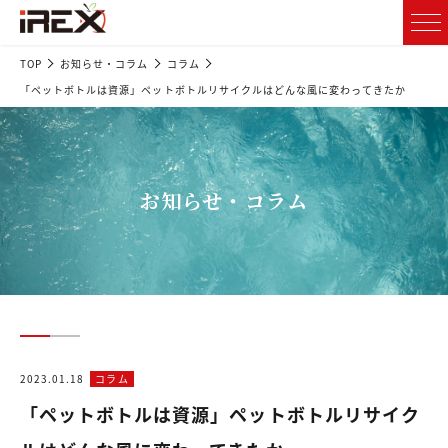
TOP
お知らせ・コラム
コラム
「ペットボトルは資源」ペットボトルリサイクルはどんな風に変わってきたか
お知らせ・コラム
2023.01.18
コラム
「ペットボトルは資源」ペットボトルリサイク