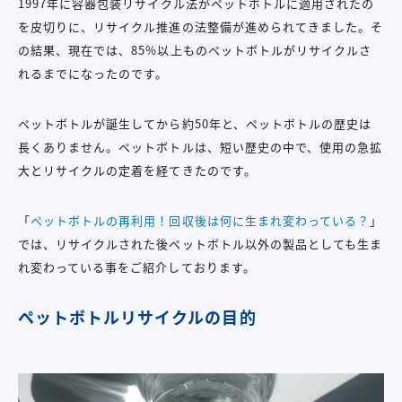
1997年に容器包装リサイクル法がペットボトルに適用されたの
を皮切りに、リサイクル推進の法整備が進められてきました。そ
の結果、現在では、85%以上ものペットボトルがリサイクルさ
れるまでになったのです。
ペットボトルが誕生してから約50年と、ペットボトルの歴史は
長くありません。ペットボトルは、短い歴史の中で、使用の急拡
大とリサイクルの定着を経てきたのです。
「
ペットボトルの再利用！回収後は何に生まれ変わっている？
」
では、リサイクルされた後ペットボトル以外の製品としても生ま
れ変わっている事をご紹介しております。
ペットボトルリサイクルの目的