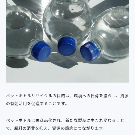
ペットボトルリサイクルの目的は、環境への負荷を減らし、資源
の有効活用を促進することです。
ペットボトルは再商品化され、新たな製品に生まれ変わること
で、原料の消費を抑え、資源の節約につながります。