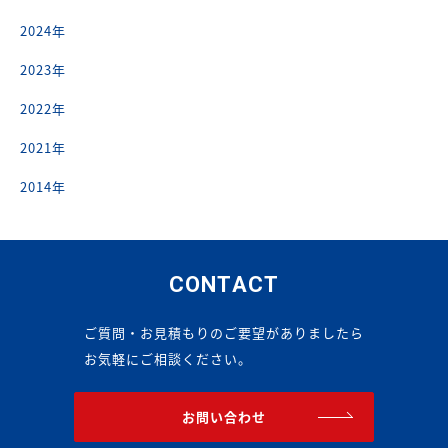
2024年
2023年
2022年
2021年
2014年
CONTACT
ご質問・お見積もりのご要望がありましたら
お気軽にご相談ください。
お問い合わせ