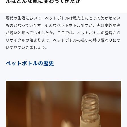
ルはどんな風に変わってきたか
現代の生活において、ペットボトルは私たちにとって欠かせない
ものとなっています。そんなペットボトルですが、実は案外歴史
が浅いと知っていましたか。ここでは、ペットボトルの登場から
リサイクルの始まりまで、ペットボトルの扱いの移り変わりにつ
いて見ていきましょう。
ペットボトルの歴史