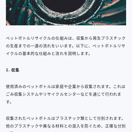
ペットボトルリサイクルの仕組みは、収集から再生プラスチック
の生産までの一連の流れをいいます。以下に、ペットボトルリサ
イクルの基本的な仕組みと流れを説明します。
1.
収集
使用済みのペットボトルは家庭や企業から収集されます。これは
ごみ収集システムやリサイクルセンターなどを通じて行われま
す。
収集されたペットボトルはプラスチック類として分別されます。
他のプラスチックや異なる材料との混入を防ぐため、正確な分別