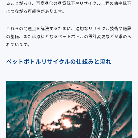
ることがあり、再商品化の品質低下やリサイクル工程の効率低下
につながる可能性があります。
これらの問題点を解決するために、適切なリサイクル技術や施設
の整備、または原料となるペットボトルの設計変更などが求めら
れています。
ペットボトルリサイクルの仕組みと流れ