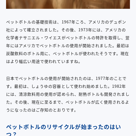
ペットボトルの基礎技術は、1967年ころ、アメリカのデュポン
社によって確立されました。その後、1973年には、アメリカの
化学者ナサニエル・ワイエスがペットボトルの特許を取得し、翌
年にはアメリカでペットボトルの使用が開始されました。最初は
炭酸飲料のボトル用に、ペットボトルが使われたそうです。現在
はより幅広い用途で使われていますね。
日本でペットボトルの使用が開始されたのは、1977年のことで
す。最初は、しょうゆの容器として使われ始めました。1982年
には、清涼飲料用の使用が認められ、耐熱ボトルも開発されまし
た。その後、現在に至るまで、ペットボトルが広く使用されるよ
うになったのはご存知のとおりです。
ペットボトルのリサイクルが始まったのはい
つ？