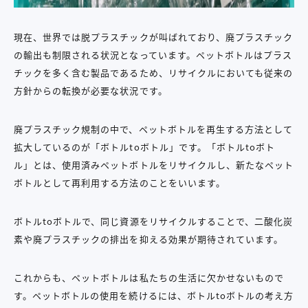
現在、世界では脱プラスチックが叫ばれており、廃プラスチック
の輸出も制限される状況となっています。ペットボトルはプラス
チックを多く含む製品であるため、リサイクルにおいても従来の
方針からの転換が必要な状況です。
廃プラスチック規制の中で、ペットボトルを再生する方法として
拡大しているのが「ボトルtoボトル」です。「ボトルtoボト
ル」とは、使用済みペットボトルをリサイクルし、新たなペット
ボトルとして再利用する方法のことをいいます。
ボトルtoボトルで、同じ資源をリサイクルすることで、二酸化炭
素や廃プラスチックの排出を抑える効果が期待されています。
これからも、ペットボトルは私たちの生活に欠かせないもので
す。ペットボトルの使用を続けるには、ボトルtoボトルの考え方