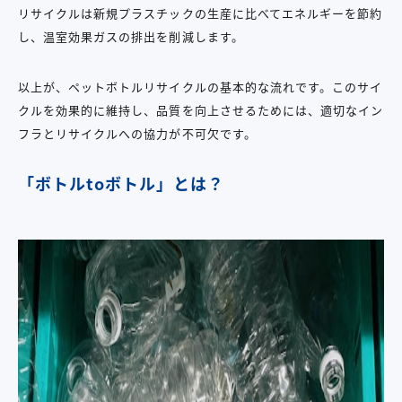
リサイクルは新規プラスチックの生産に比べてエネルギーを節約
し、温室効果ガスの排出を削減します。
以上が、ペットボトルリサイクルの基本的な流れです。このサイ
クルを効果的に維持し、品質を向上させるためには、適切なイン
フラとリサイクルへの協力が不可欠です。
「ボトルtoボトル」とは？