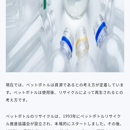
現在では、ペットボトルは資源であるとの考え方が定着していま
す。ペットボトルは使用後、リサイクルによって再生されるとの
考え方です。
ペットボトルのリサイクルは、1993年にペットボトルリサイク
ル推進協議会が設立され、本格的にスタートしました。その後、