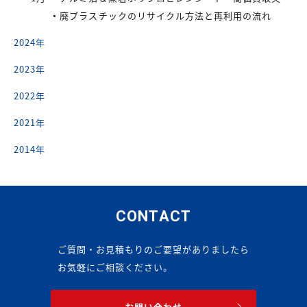
廃プラスチックのリサイクル方法と再利用の流れ
2024年
2023年
2022年
2021年
2014年
CONTACT
ご質問・お見積もりのご要望がありましたら
お気軽にご相談ください。
お問い合わせ