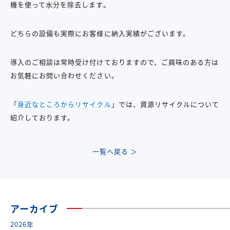
機を使って水分を除去します。
どちらの設備も実際にお客様に納入実績がございます。
導入のご相談は常時受け付けておりますので、ご興味のある方は
お気軽にお問い合わせください。
「
身近なところからリサイクル
」では、資源リサイクルについて
紹介しております。
一覧へ戻る ＞
アーカイブ
2026年