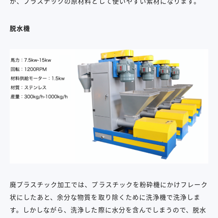
か、プラスチックの原材料として使いやすい素材になります。
脱水機
廃プラスチック加工では、プラスチックを粉砕機にかけフレーク
状にしたあと、余分な物質を取り除くために洗浄機で洗浄しま
す。しかしながら、洗浄した際に水分を含んでしまうので、脱水