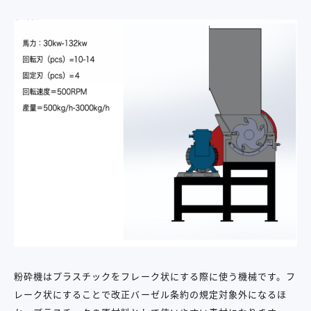
粉砕機はプラスチックをフレーク状にする際に使う機械です。フ
レーク状にすることで改正バーゼル条約の規定対象外になるほ