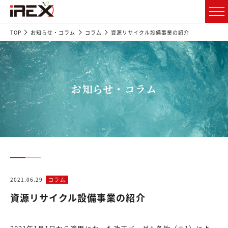
TOP
お知らせ・コラム
コラム
資源リサイクル設備事業の紹介
お知らせ・コラム
2021.06.29
コラム
資源リサイクル設備事業の紹介