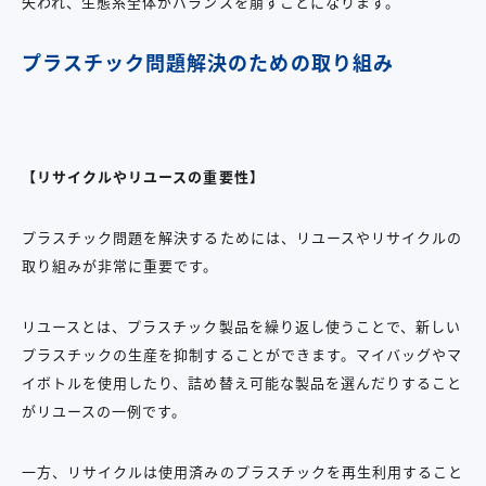
失われ、生態系全体がバランスを崩すことになります。
プラスチック問題解決のための取り組み
【リサイクルやリユースの重要性】
プラスチック問題を解決するためには、リユースやリサイクルの
取り組みが非常に重要です。
リユースとは、プラスチック製品を繰り返し使うことで、新しい
プラスチックの生産を抑制することができます。マイバッグやマ
イボトルを使用したり、詰め替え可能な製品を選んだりすること
がリユースの一例です。
一方、リサイクルは使用済みのプラスチックを再生利用すること