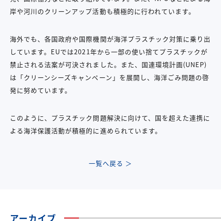
岸や河川のクリーンアップ活動も積極的に行われています。
海外でも、各国政府や国際機関が海洋プラスチック対策に乗り出
しています。EUでは2021年から一部の使い捨てプラスチックが
禁止される法案が可決されました。また、国連環境計画(UNEP)
は「クリーンシーズキャンペーン」を展開し、海洋ごみ問題の啓
発に努めています。
このように、プラスチック問題解決に向けて、国を超えた連携に
よる海洋保護活動が積極的に進められています。
一覧へ戻る ＞
アーカイブ