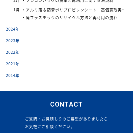
2月
フレコンバッグの廃棄と再利用に関する法規制
1月
アルミ箔＆蒸着ポリプロピレンシート 高価買取実施中
廃プラスチックのリサイクル方法と再利用の流れ
2024年
2023年
2022年
2021年
2014年
CONTACT
ご質問・お見積もりのご要望がありましたら
お気軽にご相談ください。