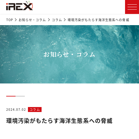
TOP
お知らせ・コラム
コラム
環境汚染がもたらす海洋生態系への脅威
お知らせ・コラム
2024.07.02
コラム
環境汚染がもたらす海洋生態系への脅威