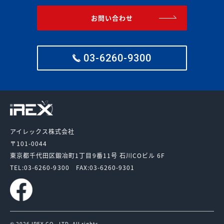
お問い合わせ
03-6260-9300
アイレックス株式会社
〒101-0044
東京都千代田区鍛冶町1丁目9番11号
石川COビル 6F
TEL:03-6260-9300
FAX:03-6260-9301
© 2026 IREX CO., LTD. All rights