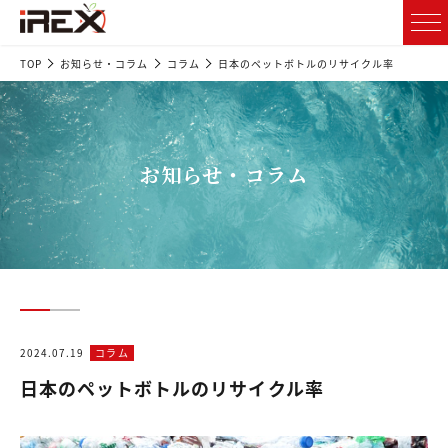
TOP
お知らせ・コラム
コラム
日本のペットボトルのリサイクル率
お知らせ・コラム
2024.07.19
コラム
日本のペットボトルのリサイクル率