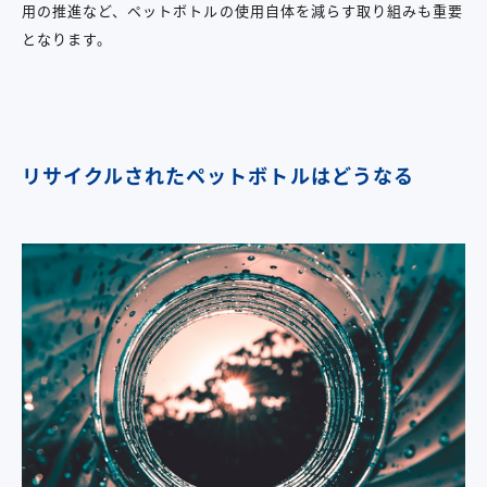
用の推進など、ペットボトルの使用自体を減らす取り組みも重要
となります。
リサイクルされたペットボトルはどうなる