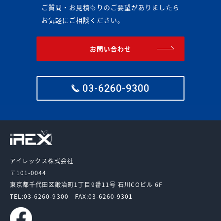
ご質問・お見積もりのご要望がありましたら
お気軽にご相談ください。
お問い合わせ
03-6260-9300
アイレックス株式会社
〒101-0044
東京都千代田区鍛冶町1丁目9番11号
石川COビル 6F
TEL:03-6260-9300
FAX:03-6260-9301