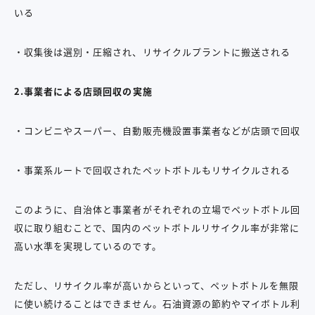
いる
・収集後は選別・圧縮され、リサイクルプラントに搬送される
2.事業者による店頭回収の実施
・コンビニやスーパー、自動販売機設置事業者などが店頭で回収
・事業系ルートで回収されたペットボトルもリサイクルされる
このように、自治体と事業者がそれぞれの立場でペットボトル回
収に取り組むことで、国内のペットボトルリサイクル率が非常に
高い水準を実現しているのです。
ただし、リサイクル率が高いからといって、ペットボトルを無限
に使い続けることはできません。石油資源の節約やマイボトル利