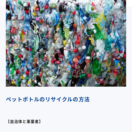
ペットボトルのリサイクルの方法
【自治体と事業者】