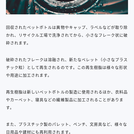
回収されたペットボトルは異物やキャップ、ラベルなどが取り除
かれ、リサイクル工場で洗浄されてから、小さなフレーク状に破
砕されます。
破砕されたフレークは溶融され、新たなペレット（小さなプラス
チック粒）として再生されるのです。この再生樹脂は様々な形状
や用途に加工されます。
再生樹脂は新しいペットボトルの製造に使用されるほか、衣料品
やカーペット、寝具などの繊維製品に加工されることがありま
す。
また、プラスチック製のパレット、ベンチ、文房具など、様々な
日用品や建材にも再利用されます。