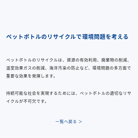
ペットボトルのリサイクルで環境問題を考える
ペットボトルのリサイクルは、資源の有効利用、廃棄物の削減、
温室効果ガスの削減、海洋汚染の防止など、環境問題の多方面で
重要な効果を発揮します。
持続可能な社会を実現するためには、ペットボトルの適切なリサ
イクルが不可欠です。
一覧へ戻る ＞