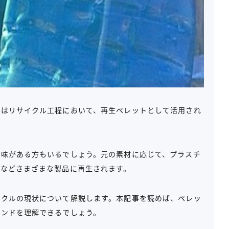
品はリサイクル工程において、再生ペレットとして活用され
興味がある方もいるでしょう。元の素材に応じて、プラスチ
ーなどさまざまな製品に再生されます。
イクルの現状について解説します。本記事を読めば、ペレッ
レンドを理解できるでしょう。