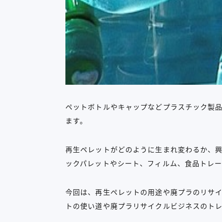
ペットボトルやキャップなどプラスチック製
ます。
再生ペレットがどのように生まれ変わるか、
ックパレットやシート、フィルム、食品トレ
今回は、再生ペレットの用途や廃プラのリサ
トの使い道や廃プラリサイクルビジネスのト