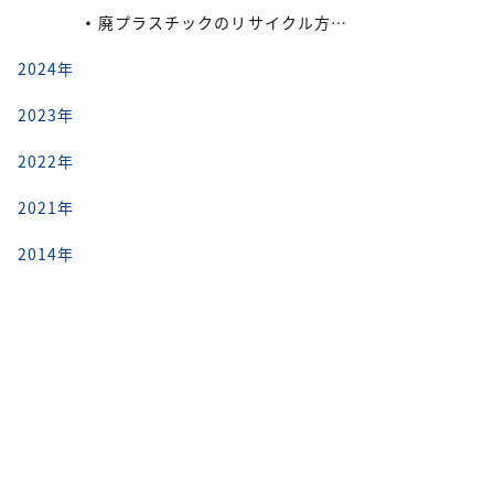
廃プラスチックのリサイクル方法と再利用の流れ
2024年
2023年
2022年
2021年
2014年