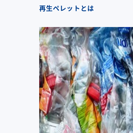
再生ペレットとは