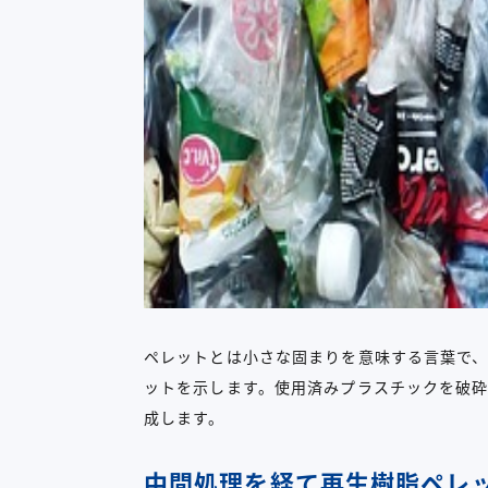
ペレットとは小さな固まりを意味する言葉で
ットを示します。使用済みプラスチックを破
成します。
中間処理を経て再生樹脂ペレ