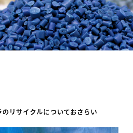
ラのリサイクルについておさらい