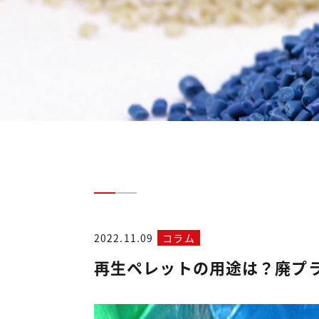
2022.11.09
コラム
再生ペレットの用途は？廃プ