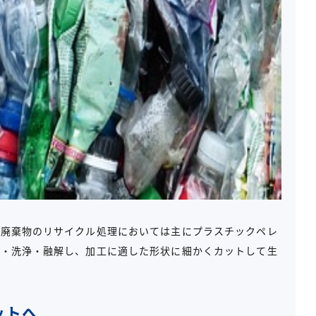
、廃棄物のリサイクル処理においては主にプラスチックペレ
砕・洗浄・融解し、加工に適した形状に細かくカットして生
ットへ