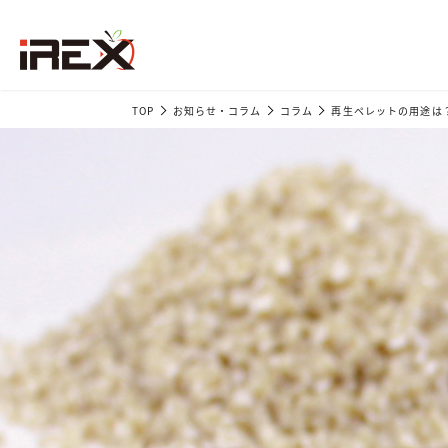
TOP
お知らせ・コラム
コラム
再生ペレットの用途は