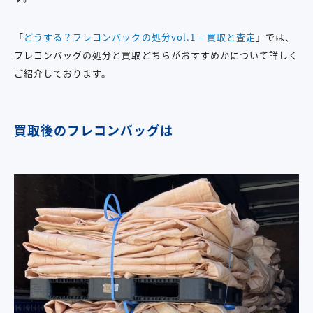
「
どうする？フレコンバックの処分vol.1 – 買取と査定
」では、
フレコンバッグの処分と買取どちらがおすすめかについて詳しく
ご紹介しております。
買取後のフレコンバッグは