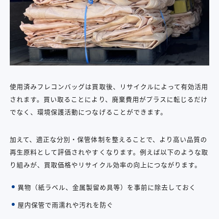
使用済みフレコンバッグは買取後、リサイクルによって有効活用
されます。買い取ることにより、廃棄費用がプラスに転じるだけ
でなく、環境保護活動につなげることができます。
加えて、適正な分別・保管体制を整えることで、より高い品質の
再生原料として評価されやすくなります。例えば以下のような取
り組みが、買取価格やリサイクル効率の向上につながります。
異物（紙ラベル、金属製留め具等）を事前に除去しておく
屋内保管で雨濡れや汚れを防ぐ