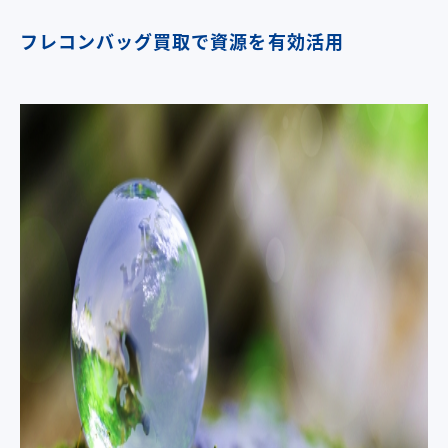
フレコンバッグ買取で資源を有効活用