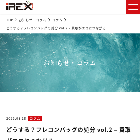
TOP
お知らせ・コラム
コラム
どうする？フレコンバッグの処分 vol.2 – 買取がエコにつながる
お知らせ・コラム
2025.08.18
コラム
どうする？フレコンバッグの処分 vol.2 – 買取