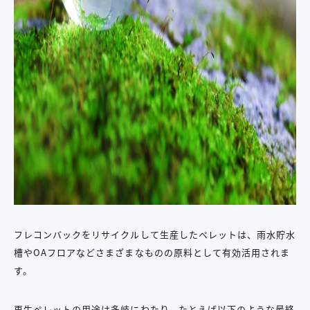
フレコンバックをリサイクルして生産したペレットは、雨水貯水
槽やOAフロアなどさまざまなものの原料として有効活用されま
す。
再生ペレットの用途は多岐にわたり、たとえば以下のような最終