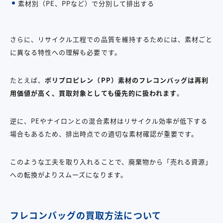
素材別（PE、PPなど）で分別して排出する
さらに、リサイクル工程での品質を維持するためには、素材ごと
に異なる特性への理解も必要です。
たとえば、
ポリプロピレン（PP）素材のフレコンバッグは再利
用価値が高く、買取対象としても優先的に扱われます
。
逆に、PEやナイロンとの混合素材はリサイクル効率が低下する
場合もあるため、排出時点での適切な素材確認が重要です。
このような工夫を取り入れることで、廃棄物から「売れる資源」
への転換がよりスムーズになります。
フレコンバッグの買取方法について