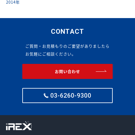
2014年
CONTACT
ご質問・お見積もりのご要望がありましたら
お気軽にご相談ください。
お問い合わせ
03-6260-9300