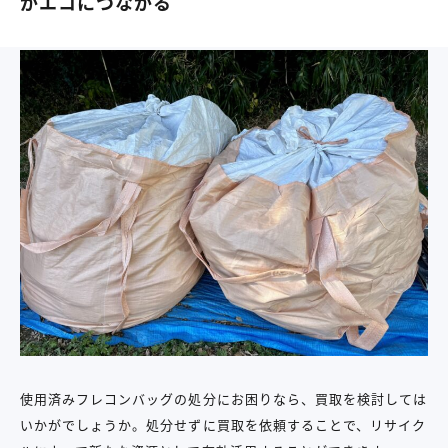
がエコにつながる
使用済みフレコンバッグの処分にお困りなら、買取を検討しては
いかがでしょうか。処分せずに買取を依頼することで、リサイク