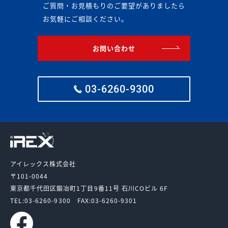
ご質問・お見積もりのご要望がありましたら
お気軽にご相談ください。
お問い合わせ
03-6260-9300
アイレックス株式会社
〒101-0044
東京都千代田区鍛冶町1丁目9番11号
石川COビル 6F
TEL:03-6260-9300
FAX:03-6260-9301