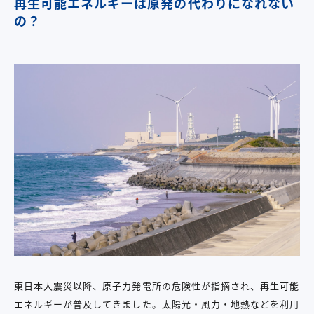
再生可能エネルギーは原発の代わりになれない
の？
東日本大震災以降、原子力発電所の危険性が指摘され、再生可能
エネルギーが普及してきました。太陽光・風力・地熱などを利用