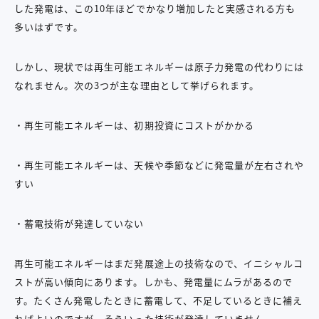
した発電は、この10年ほどでかなり増加したと実感される方も
多いはずです。
しかし、現状では再生可能エネルギーは原子力発電の代わりには
なれません。次の3つが主な理由として挙げられます。
・再生可能エネルギーは、初期投資にコストがかかる
・再生可能エネルギーは、天候や季節などに発電量が左右されや
すい
・蓄電技術が発達していない
再生可能エネルギーはまだ発展途上の技術なので、イニシャルコ
ストが高い傾向にあります。しかも、発電量にムラがあるので
す。たくさん発電したときに蓄電して、不足しているときに補え
ればよいのですが、そういった技術が発達していません。