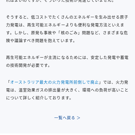
そうすると、低コストでたくさんのエネルギーを生み出せる原子
力発電は、再生可能エネルギーよりも便利な発電方法といえま
す。しかし、原発も事故や「核のごみ」問題など、さまざまな危
険や議論すべき問題を抱えています。
再生可能エネルギーが主流になるためには、安定した発電や蓄電
の技術開発が必要です。
「
オーストラリア最大の火力発電所前倒しで廃止
」では、火力発
電は、温室効果ガスの排出量が大きく、環境への負荷が高いこと
について詳しく紹介しております。
一覧へ戻る ＞