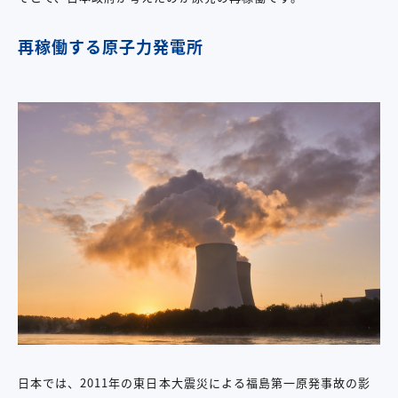
再稼働する原子力発電所
日本では、2011年の東日本大震災による福島第一原発事故の影