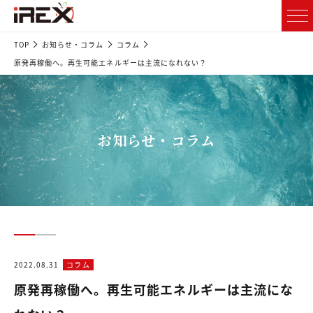
TOP
お知らせ・コラム
コラム
原発再稼働へ。再生可能エネルギーは主流になれない？
お知らせ・コラム
2022.08.31
コラム
原発再稼働へ。再生可能エネルギーは主流にな