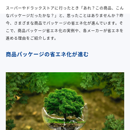
スーパーやドラックストアに行ったとき「あれ？この商品、こん
なパッケージだったかな？」と、思ったことはありませんか？昨
今、さまざまな商品でパッケージの省エネ化が進んでいます。そ
こで、商品パッケージ省エネ化の実例や、各メーカーが省エネを
進める理由をご紹介します。
商品パッケージの省エネ化が進む