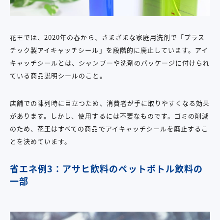
花王では、2020年の春から、さまざまな家庭用洗剤で「プラス
チック製アイキャッチシール」を段階的に廃止しています。アイ
キャッチシールとは、シャンプーや洗剤のパッケージに付けられ
ている商品説明シールのこと。
店舗での陳列時に目立つため、消費者が手に取りやすくなる効果
があります。しかし、使用するには不要なものです。ゴミの削減
のため、花王はすべての商品でアイキャッチシールを廃止するこ
とを決めています。
省エネ例3：アサヒ飲料のペットボトル飲料の
一部