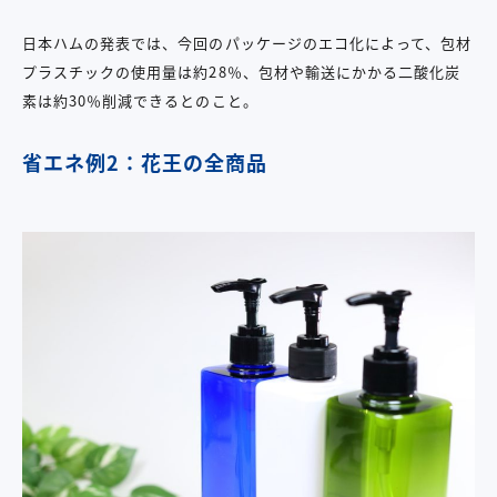
日本ハムの発表では、今回のパッケージのエコ化によって、包材
プラスチックの使用量は約28％、包材や輸送にかかる二酸化炭
素は約30％削減できるとのこと。
省エネ例2：花王の全商品