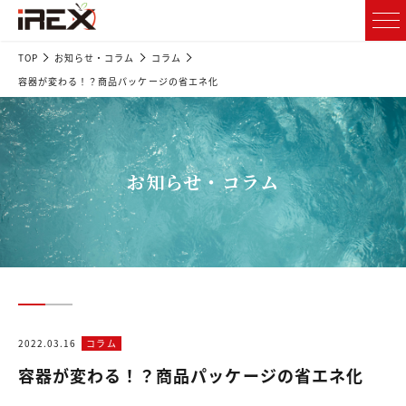
TOP
お知らせ・コラム
コラム
容器が変わる！？商品パッケージの省エネ化
お知らせ・コラム
2022.03.16
コラム
容器が変わる！？商品パッケージの省エネ化