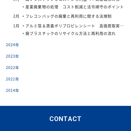
産業廃棄物の処理 コスト削減と法令順守のポイント
2月
フレコンバッグの廃棄と再利用に関する法規制
1月
アルミ箔＆蒸着ポリプロピレンシート 高価買取実施中
廃プラスチックのリサイクル方法と再利用の流れ
2024年
2023年
2022年
2021年
2014年
CONTACT