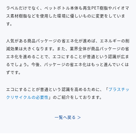
ラベルだけでなく、ペットボトル本体も再生PET樹脂やバイオマ
ス素材樹脂などを使用した環境に優しいものに変更をしていま
す。
人気がある商品パッケージの省エネ化が進めば、エネルギーの削
減効果は大きくなります。また、業界全体が商品パッケージの省
エネ化を進めることで、エコにすることが普通という認識が広ま
るでしょう。今後、パッケージの省エネ化はもっと進んでいくは
ずです。
エコにすることが普通という認識を高めるために、「
プラスチッ
クリサイクルの必要性
」のご紹介をしております。
一覧へ戻る ＞