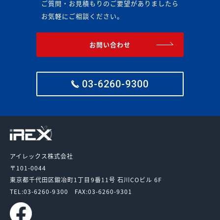
ご質問・お見積もりのご要望がありましたら
お気軽にご相談ください。
お問い合わせ
03-6260-9300
アイレックス株式会社
〒101-0044
東京都千代田区鍛冶町1丁目9番11号
石川COビル 6F
TEL:03-6260-9300
FAX:03-6260-9301