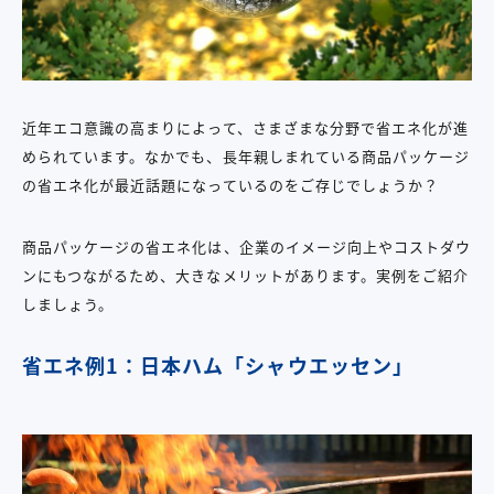
近年エコ意識の高まりによって、さまざまな分野で省エネ化が進
められています。なかでも、長年親しまれている商品パッケージ
の省エネ化が最近話題になっているのをご存じでしょうか？
商品パッケージの省エネ化は、企業のイメージ向上やコストダウ
ンにもつながるため、大きなメリットがあります。実例をご紹介
しましょう。
省エネ例1：日本ハム「シャウエッセン」