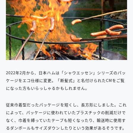
2022年2月から、日本ハムは「シャウエッセン」シリーズのパッ
ケージをエコ仕様に変更。「断髪式」と名付けられたCMをご覧
になった方もいらっしゃるかもしれません。
従来巾着型だったパッケージを短くし、長方形にしました。これ
によって、パッケージに使われていたプラスチックの削減だけで
なく、巾着を縛っていたテープも短くなったり、輸送時に使用す
るダンボールもサイズダウンしたりという効果があるそうです。