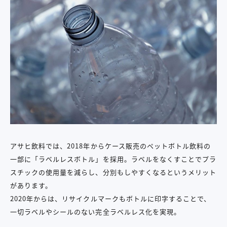
アサヒ飲料では、2018年からケース販売のペットボトル飲料の
一部に「ラベルレスボトル」を採用。ラベルをなくすことでプラ
スチックの使用量を減らし、分別もしやすくなるというメリット
があります。
2020年からは、リサイクルマークもボトルに印字することで、
一切ラベルやシールのない完全ラベルレス化を実現。