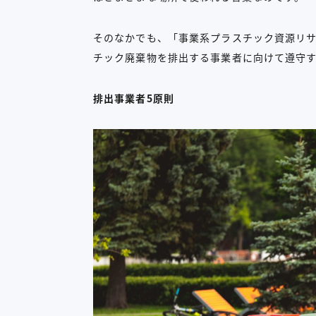
そのなかでも、「事業系プラスチック資源リサ
チック廃棄物を排出する事業者に向けて遵守
排出事業者5原則