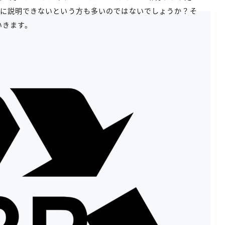
的に説明できないという方も多いのではないでしょうか？そ
いきます。