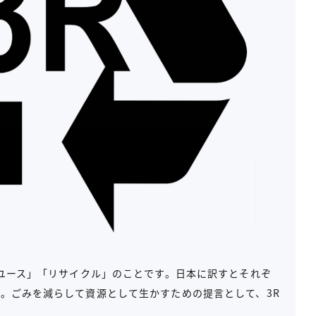
リユース」「リサイクル」のことです。日本に訳すとそれぞ
。ごみを減らして資源として生かすための提言として、3R