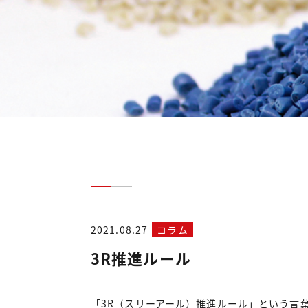
2021.08.27
コラム
3R推進ルール
「3R（スリーアール）推進ルール」という言