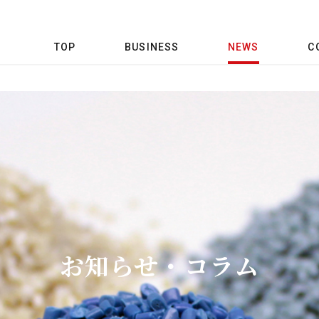
TOP
BUSINESS
NEWS
C
お知らせ・コラム