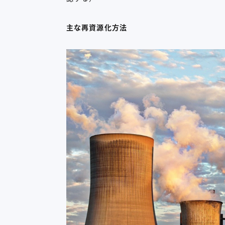
主な再資源化方法