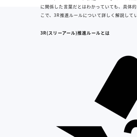
に関係した言葉だとはわかっていても、具体
こで、3R推進ルールについて詳しく解説して
3R(スリーアール)推進ルールとは