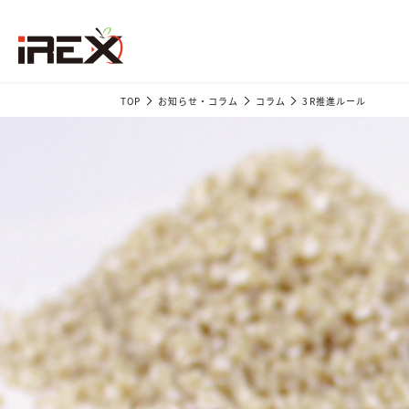
TOP
お知らせ・コラム
コラム
3R推進ルール