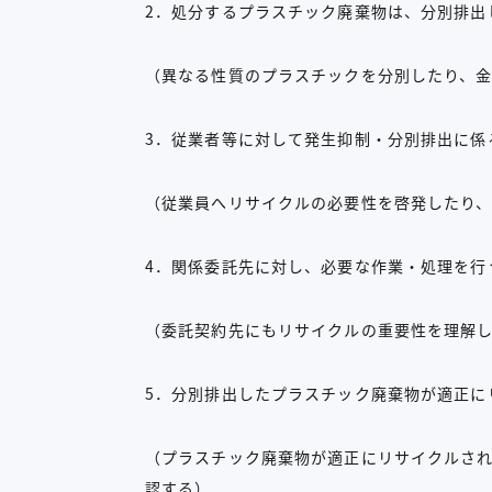
2．処分するプラスチック廃棄物は、分別排出
（異なる性質のプラスチックを分別したり、
3．従業者等に対して発生抑制・分別排出に係
（従業員へリサイクルの必要性を啓発したり
4．関係委託先に対し、必要な作業・処理を行
（委託契約先にもリサイクルの重要性を理解
5．分別排出したプラスチック廃棄物が適正に
（プラスチック廃棄物が適正にリサイクルさ
認する）