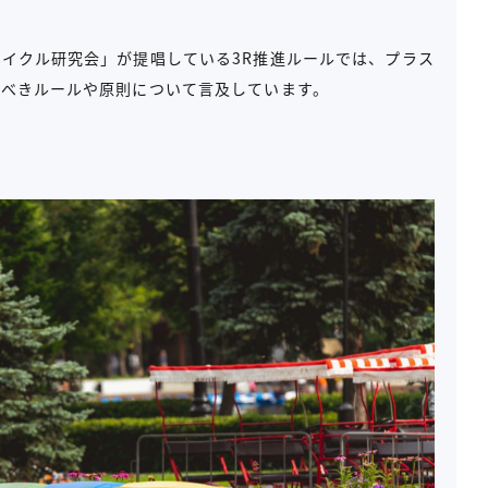
イクル研究会」が提唱している3R推進ルールでは、プラス
すべきルールや原則について言及しています。