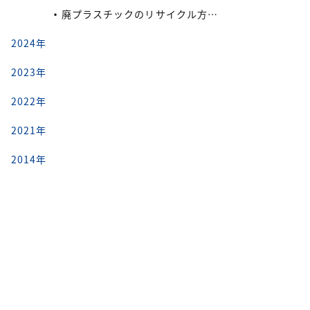
廃プラスチックのリサイクル方法と再利用の流れ
2024年
2023年
2022年
2021年
2014年