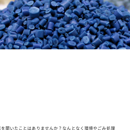
葉を聞いたことはありませんか？なんとなく環境やごみ処理