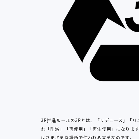
3R推進ルールの3Rとは、「リデュース」「
れ「削減」「再使用」「再生使用」になります
はさまざまな場所で使われる言葉なのです。